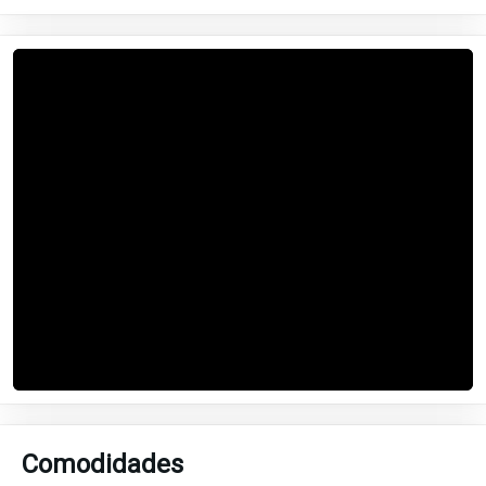
Comodidades