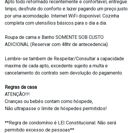
Apto todo reformado recentemente e confortável, entregue
limpo, desfrute do conforto e lazer pagando um preço justo
por uma acomodação. Internet WiFi disponível. Cozinha
completa com utensílios básicos para o dia a dia.
Roupa de cama e Banho SOMENTE SOB CUSTO
ADICIONAL (Reservar com 48hr de antecedencia).
Lembre-se tambem de Respeitar/Consultar a capacidade
maxima de cada apto, excedente sujeito a multa e
cancelamento do contrato sem devolução do pagamento.
Regras da casa
ATENÇÃO!!!
Crianças ou bebês contam como hóspede,
Não ultrapasse o limite de hóspedes permitidos!
**Regra de condomínio é LEI Constitucional. Não será
permitido excesso de pessoas**