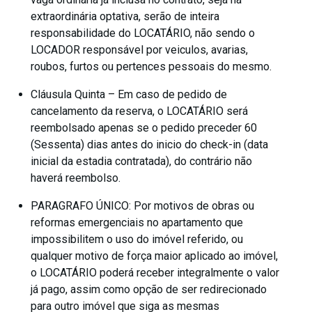
extraordinária optativa, serão de inteira
responsabilidade do LOCATÁRIO, não sendo o
LOCADOR responsável por veiculos, avarias,
roubos, furtos ou pertences pessoais do mesmo.
Cláusula Quinta – Em caso de pedido de
cancelamento da reserva, o LOCATÁRIO será
reembolsado apenas se o pedido preceder 60
(Sessenta) dias antes do inicio do check-in (data
inicial da estadia contratada), do contrário não
haverá reembolso.
PARAGRAFO ÚNICO: Por motivos de obras ou
reformas emergenciais no apartamento que
impossibilitem o uso do imóvel referido, ou
qualquer motivo de força maior aplicado ao imóvel,
o LOCATÁRIO poderá receber integralmente o valor
já pago, assim como opção de ser redirecionado
para outro imóvel que siga as mesmas