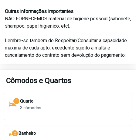
Outras informações importantes
NÃO FORNECEMOS material de higiene pessoal (sabonete,
shampoo, papel higienico, etc).
Lembre-se tambem de Respeitar/Consultar a capacidade
maxima de cada apto, excedente sujeito a multa e
cancelamento do contrato sem devolução do pagamento.
Cômodos e Quartos
Quarto
3
3
cômodos
Banheiro
2