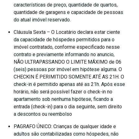
características de preço, quantidade de quartos,
quantidade de garagens e capacidade de pessoas
do atual imóvel reservado.
Cláusula Sexta – O Locatário declara estar ciente
da capacidade de hóspedes permitidos para o
imóvel contratado, conforme especificado nesse
contrato e previamente informando no anuncio,
NÃO ULTRAPASSANDO O LIMITE MÁXIMO de 06
(seis) pessoas por imóvel em hipótese alguma. O
CHECKIN É PERIMITIDO SOMENTE ATÉ AS 21H. O
check-in é permitido apenas até as 21h. Após esse
horário, não será possível fazer o check-in no
apartamento sob nenhuma hipótese, ficando a
entrada (check-in) para o dia seguinte, sem direito
a descontos ou reembolso
PAGRAFO ÚNICO: Crianças de qualquer idade e
adultos são contabilizadas como hóspedes, não