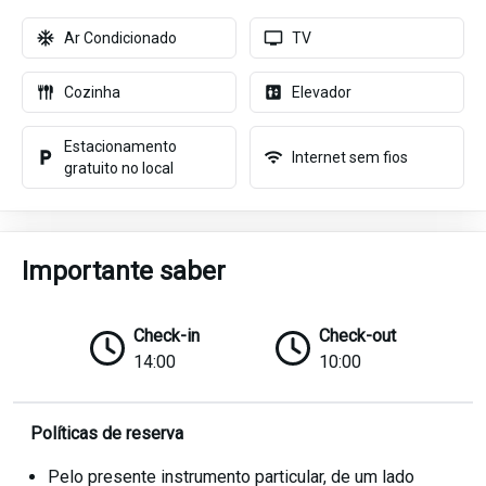
Ar Condicionado
TV
Cozinha
Elevador
Estacionamento
Internet sem fios
gratuito no local
Importante saber
Check-in
Check-out
14:00
10:00
Políticas de reserva
Pelo presente instrumento particular, de um lado