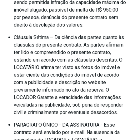
sendo permitida infração da capacidade máxima do
imóvel alugado, passível de multa de R$ 950,00
por pessoa, denúncia do presente contrato sem
direito à devolução dos valores.
Cláusula Sétima – Da ciência das partes quanto às
clausulas do presente contrato: As partes afirmam
ter lido e compreendido o presente contrato,
estando em acordo com as cláusulas descritas. O
LOCATÁRIO afirma ter visto as fotos do imóvel e
estar ciente das condições do imóvel de acordo
com a publicidade e descrição no website
previamente informado no ato da reserva. O
LOCADOR Garante a veracidade das informações
veiculadas na publicidade, sob pena de responder
civil e criminalmente por eventuais desacordos.
PARAGRAFO ÚNICO - DA ASSINATURA - Esse
contrato será enviado por e-mail. Na ausencia da
assinatura do LOCADOR e LOCATÁRIO, o