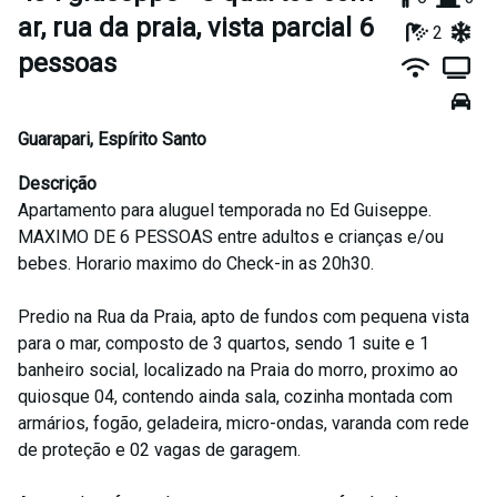
ar, rua da praia, vista parcial 6
2
pessoas
Guarapari
,
Espírito Santo
Descrição
Apartamento para aluguel temporada no Ed Guiseppe.
MAXIMO DE 6 PESSOAS entre adultos e crianças e/ou
bebes. Horario maximo do Check-in as 20h30.
Predio na Rua da Praia, apto de fundos com pequena vista
para o mar, composto de 3 quartos, sendo 1 suite e 1
banheiro social, localizado na Praia do morro, proximo ao
quiosque 04, contendo ainda sala, cozinha montada com
armários, fogão, geladeira, micro-ondas, varanda com rede
de proteção e 02 vagas de garagem.