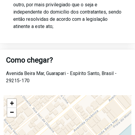
outro, por mais privilegiado que o seja e
independente do domicílio dos contratantes, sendo
então resolvidas de acordo com a legislação
atinente a este ato;
Como chegar?
Avenida Beira Mar,
Guarapari -
Espírito Santo,
Brasil -
29215-170
+
−