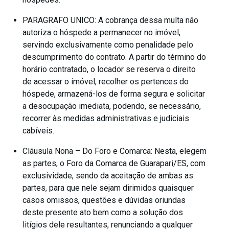
PARAGRAFO UNICO: A cobrança dessa multa não
autoriza o hóspede a permanecer no imóvel,
servindo exclusivamente como penalidade pelo
descumprimento do contrato. A partir do término do
horário contratado, o locador se reserva o direito
de acessar o imóvel, recolher os pertences do
hóspede, armazená-los de forma segura e solicitar
a desocupação imediata, podendo, se necessário,
recorrer às medidas administrativas e judiciais
cabíveis.
Cláusula Nona – Do Foro e Comarca: Nesta, elegem
as partes, o Foro da Comarca de Guarapari/ES, com
exclusividade, sendo da aceitação de ambas as
partes, para que nele sejam dirimidos quaisquer
casos omissos, questões e dúvidas oriundas
deste presente ato bem como a solução dos
litígios dele resultantes, renunciando a qualquer