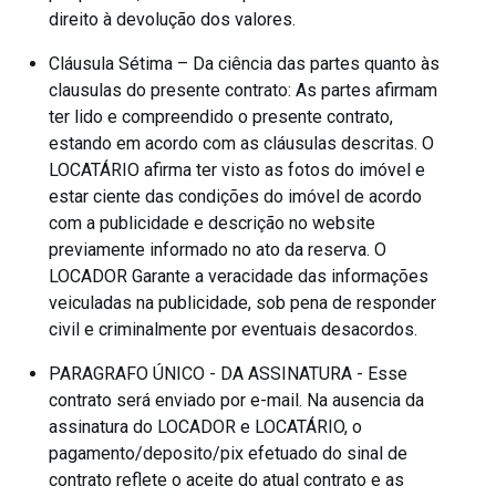
direito à devolução dos valores.
Cláusula Sétima – Da ciência das partes quanto às
clausulas do presente contrato: As partes afirmam
ter lido e compreendido o presente contrato,
estando em acordo com as cláusulas descritas. O
LOCATÁRIO afirma ter visto as fotos do imóvel e
estar ciente das condições do imóvel de acordo
com a publicidade e descrição no website
previamente informado no ato da reserva. O
LOCADOR Garante a veracidade das informações
veiculadas na publicidade, sob pena de responder
civil e criminalmente por eventuais desacordos.
PARAGRAFO ÚNICO - DA ASSINATURA - Esse
contrato será enviado por e-mail. Na ausencia da
assinatura do LOCADOR e LOCATÁRIO, o
pagamento/deposito/pix efetuado do sinal de
contrato reflete o aceite do atual contrato e as