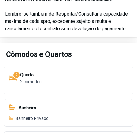
Lembre-se tambem de Respeitar/Consultar a capacidade
maxima de cada apto, excedente sujeito a multa e
cancelamento do contrato sem devolução do pagamento.
Cômodos e Quartos
Quarto
2
2
cômodos
Banheiro
Banheiro Privado