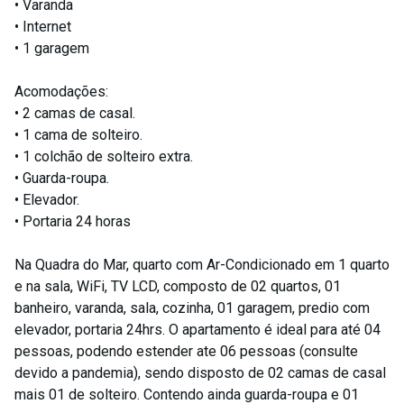
• Varanda
• Internet
• 1 garagem
Acomodações:
• 2 camas de casal.
• 1 cama de solteiro.
• 1 colchão de solteiro extra.
• Guarda-roupa.
• Elevador.
• Portaria 24 horas
Na Quadra do Mar, quarto com Ar-Condicionado em 1 quarto
e na sala, WiFi, TV LCD, composto de 02 quartos, 01
banheiro, varanda, sala, cozinha, 01 garagem, predio com
elevador, portaria 24hrs. O apartamento é ideal para até 04
pessoas, podendo estender ate 06 pessoas (consulte
devido a pandemia), sendo disposto de 02 camas de casal
mais 01 de solteiro. Contendo ainda guarda-roupa e 01