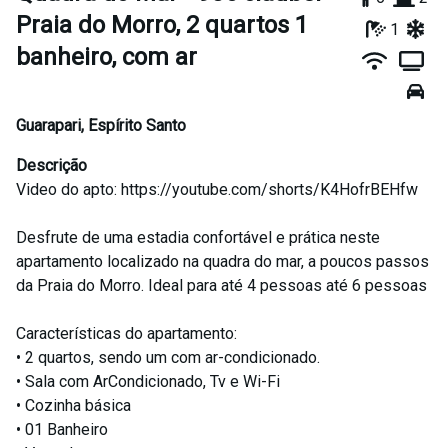
Praia do Morro, 2 quartos 1
1
banheiro, com ar
Guarapari
,
Espírito Santo
Descrição
Video do apto: https://youtube.com/shorts/K4HofrBEHfw
Desfrute de uma estadia confortável e prática neste
apartamento localizado na quadra do mar, a poucos passos
da Praia do Morro. Ideal para até 4 pessoas até 6 pessoas
Características do apartamento:
• 2 quartos, sendo um com ar-condicionado.
• Sala com ArCondicionado, Tv e Wi-Fi
• Cozinha básica
• 01 Banheiro