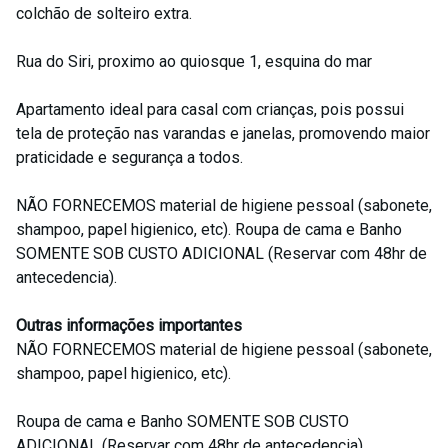
colchão de solteiro extra.
Rua do Siri, proximo ao quiosque 1, esquina do mar
Apartamento ideal para casal com crianças, pois possui
tela de proteção nas varandas e janelas, promovendo maior
praticidade e segurança a todos.
NÃO FORNECEMOS material de higiene pessoal (sabonete,
shampoo, papel higienico, etc). Roupa de cama e Banho
SOMENTE SOB CUSTO ADICIONAL (Reservar com 48hr de
antecedencia).
Outras informações importantes
NÃO FORNECEMOS material de higiene pessoal (sabonete,
shampoo, papel higienico, etc).
Roupa de cama e Banho SOMENTE SOB CUSTO
ADICIONAL (Reservar com 48hr de antecedencia).