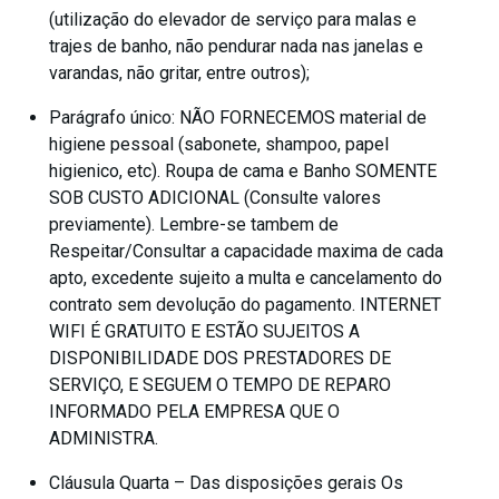
(utilização do elevador de serviço para malas e
trajes de banho, não pendurar nada nas janelas e
varandas, não gritar, entre outros);
Parágrafo único: NÃO FORNECEMOS material de
higiene pessoal (sabonete, shampoo, papel
higienico, etc). Roupa de cama e Banho SOMENTE
SOB CUSTO ADICIONAL (Consulte valores
previamente). Lembre-se tambem de
Respeitar/Consultar a capacidade maxima de cada
apto, excedente sujeito a multa e cancelamento do
contrato sem devolução do pagamento. INTERNET
WIFI É GRATUITO E ESTÃO SUJEITOS A
DISPONIBILIDADE DOS PRESTADORES DE
SERVIÇO, E SEGUEM O TEMPO DE REPARO
INFORMADO PELA EMPRESA QUE O
ADMINISTRA.
Cláusula Quarta – Das disposições gerais Os