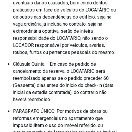
eventuais danos causados, bem como delitos
praticados em face de veículos do LOCATÁRIO ou
de outros nas dependências do edifício, seja na
vaga ordinária já inclusa no contrato, seja na
extraordinária optativa, serão de inteira
responsabilidade do LOCATÁRIO, não sendo o
LOCADOR responsável por veiculos, avarias,
roubos, furtos ou pertences pessoais do mesmo.
Cláusula Quinta – Em caso de pedido de
cancelamento da reserva, o LOCATÁRIO será
reembolsado apenas se o pedido preceder 60
(Sessenta) dias antes do inicio do check-in (data
inicial da estadia contratada), do contrário não
haverá reembolso.
PARAGRAFO ÚNICO: Por motivos de obras ou
reformas emergenciais no apartamento que
impossibilitem o uso do imóvel referido, ou