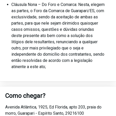
Cláusula Nona – Do Foro e Comarca: Nesta, elegem
as partes, o Foro da Comarca de Guarapari/ES, com
exclusividade, sendo da aceitação de ambas as
partes, para que nele sejam dirimidos quaisquer
casos omissos, questões e dúvidas oriundas
deste presente ato bem como a solução dos
litígios dele resultantes, renunciando a qualquer
outro, por mais privilegiado que o seja e
independente do domicílio dos contratantes, sendo
então resolvidas de acordo com a legislação
atinente a este ato;
Como chegar?
Avenida Atlântica, 1925, Ed Florida, apto 203,
praia do
morro,
Guarapari -
Espírito Santo,
29216100