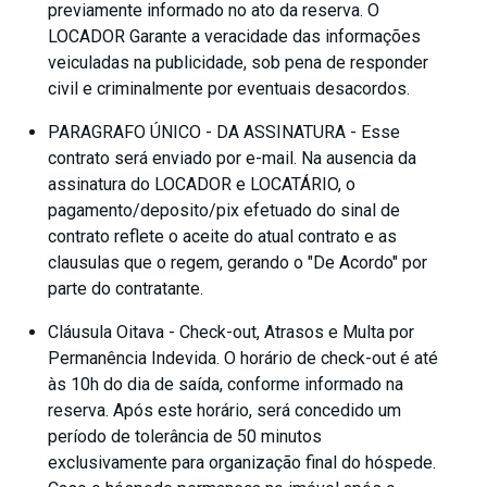
previamente informado no ato da reserva. O
LOCADOR Garante a veracidade das informações
veiculadas na publicidade, sob pena de responder
civil e criminalmente por eventuais desacordos.
PARAGRAFO ÚNICO - DA ASSINATURA - Esse
contrato será enviado por e-mail. Na ausencia da
assinatura do LOCADOR e LOCATÁRIO, o
pagamento/deposito/pix efetuado do sinal de
contrato reflete o aceite do atual contrato e as
clausulas que o regem, gerando o "De Acordo" por
parte do contratante.
Cláusula Oitava - Check-out, Atrasos e Multa por
Permanência Indevida. O horário de check-out é até
às 10h do dia de saída, conforme informado na
reserva. Após este horário, será concedido um
período de tolerância de 50 minutos
exclusivamente para organização final do hóspede.