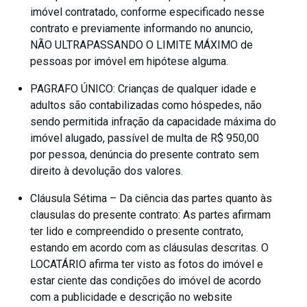
imóvel contratado, conforme especificado nesse
contrato e previamente informando no anuncio,
NÃO ULTRAPASSANDO O LIMITE MÁXIMO de
pessoas por imóvel em hipótese alguma.
PAGRAFO ÚNICO: Crianças de qualquer idade e
adultos são contabilizadas como hóspedes, não
sendo permitida infração da capacidade máxima do
imóvel alugado, passível de multa de R$ 950,00
por pessoa, denúncia do presente contrato sem
direito à devolução dos valores.
Cláusula Sétima – Da ciência das partes quanto às
clausulas do presente contrato: As partes afirmam
ter lido e compreendido o presente contrato,
estando em acordo com as cláusulas descritas. O
LOCATÁRIO afirma ter visto as fotos do imóvel e
estar ciente das condições do imóvel de acordo
com a publicidade e descrição no website