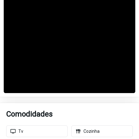
Comodidades
Tv
Cozinha