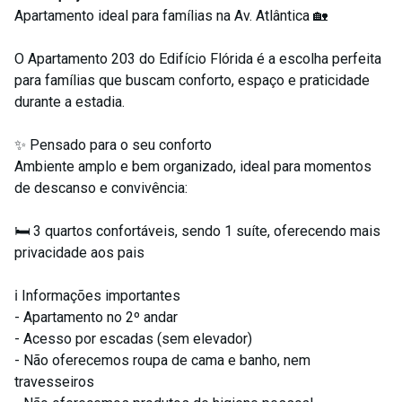
Apartamento ideal para famílias na Av. Atlântica 🏡
O Apartamento 203 do Edifício Flórida é a escolha perfeita
para famílias que buscam conforto, espaço e praticidade
durante a estadia.
✨ Pensado para o seu conforto
Ambiente amplo e bem organizado, ideal para momentos
de descanso e convivência:
🛏️ 3 quartos confortáveis, sendo 1 suíte, oferecendo mais
privacidade aos pais
ℹ️ Informações importantes
- Apartamento no 2º andar
- Acesso por escadas (sem elevador)
- Não oferecemos roupa de cama e banho, nem
travesseiros