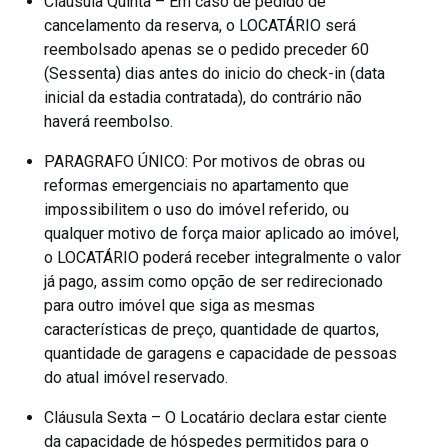
Cláusula Quinta – Em caso de pedido de
cancelamento da reserva, o LOCATÁRIO será
reembolsado apenas se o pedido preceder 60
(Sessenta) dias antes do inicio do check-in (data
inicial da estadia contratada), do contrário não
haverá reembolso.
PARAGRAFO ÚNICO: Por motivos de obras ou
reformas emergenciais no apartamento que
impossibilitem o uso do imóvel referido, ou
qualquer motivo de força maior aplicado ao imóvel,
o LOCATÁRIO poderá receber integralmente o valor
já pago, assim como opção de ser redirecionado
para outro imóvel que siga as mesmas
características de preço, quantidade de quartos,
quantidade de garagens e capacidade de pessoas
do atual imóvel reservado.
Cláusula Sexta – O Locatário declara estar ciente
da capacidade de hóspedes permitidos para o