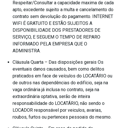
Respeitar/Consultar a capacidade maxima de cada
apto, excedente sujeito a multa e cancelamento do
contrato sem devolução do pagamento. INTERNET
WIFI É GRATUITO E ESTÃO SUJEITOS A
DISPONIBILIDADE DOS PRESTADORES DE
SERVIÇO, E SEGUEM O TEMPO DE REPARO
INFORMADO PELA EMPRESA QUE O
ADMINISTRA.
Cláusula Quarta – Das disposições gerais Os
eventuais danos causados, bem como delitos
praticados em face de veículos do LOCATÁRIO ou
de outros nas dependências do edifício, seja na
vaga ordinária já inclusa no contrato, seja na
extraordinária optativa, serão de inteira
responsabilidade do LOCATÁRIO, não sendo o
LOCADOR responsável por veiculos, avarias,
roubos, furtos ou pertences pessoais do mesmo.