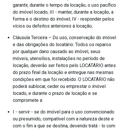
garantir, durante o tempo da locação, o uso pacífico
do imóvel locado; III - manter, durante a locação, a
forma e o destino do imóvel; IV - responder pelos
vícios ou defeitos anteriores à locação;
Cláusula Terceira – Do uso, conservação do imóvel
e das obrigações do locatário: Todos os reparos
por qualquer dano causado ao imóvel, seus
móveis, utensílios, instalações no período de
locação, deverão ser feitos pelo LOCATÁRIO antes
do prazo final da locação e entregue nas mesmas
condições em que foi recebido. O LOCATÁRIO não
poderá sublocar, ceder ou emprestar o imóvel
locado, e durante o prazo de locação e se
compromete a:
I - servir - se do imóvel para o uso convencionado
ou presumido, compatível com a natureza deste e
com o fim a que se destina, devendo tratá - lo com