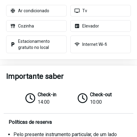
Ar condicionado
Tv
Cozinha
Elevador
Estacionamento
Internet Wi-fi
gratuito no local
Importante saber
Check-in
Check-out
14:00
10:00
Políticas de reserva
Pelo presente instrumento particular, de um lado