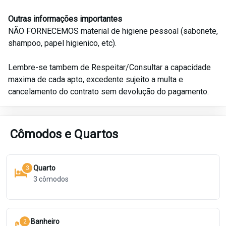
Outras informações importantes
NÃO FORNECEMOS material de higiene pessoal (sabonete,
shampoo, papel higienico, etc).
Lembre-se tambem de Respeitar/Consultar a capacidade
maxima de cada apto, excedente sujeito a multa e
cancelamento do contrato sem devolução do pagamento.
Cômodos e Quartos
Quarto
3
3
cômodos
Banheiro
2