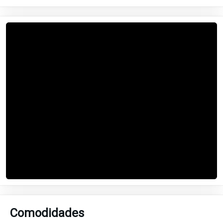
Comodidades