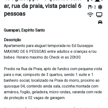
ar, rua da praia, vista parcial 6
2
pessoas
Guarapari
,
Espírito Santo
Descrição
Apartamento para aluguel temporada no Ed Guiseppe.
MAXIMO DE 6 PESSOAS entre adultos e crianças e/ou
bebes. Horario maximo do Check-in as 20h30.
Predio na Rua da Praia, apto de fundos com pequena vista
para o mar, composto de 3 quartos, sendo 1 suite e 1
banheiro social, localizado na Praia do morro, proximo ao
quiosque 04, contendo ainda sala, cozinha montada com
armários, fogão, geladeira, micro-ondas, varanda com rede
de proteção e 02 vagas de garagem.