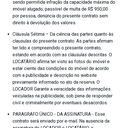
sendo permitida infração da capacidade máxima do
imóvel alugado, passível de multa de R$ 950,00
por pessoa, denúncia do presente contrato sem
direito à devolução dos valores.
Cláusula Sétima – Da ciência das partes quanto às
clausulas do presente contrato: As partes afirmam
ter lido e compreendido o presente contrato,
estando em acordo com as cláusulas descritas. O
LOCATÁRIO afirma ter visto as fotos do imóvel e
estar ciente das condições do imóvel de acordo
com a publicidade e descrição no website
previamente informado no ato da reserva. O
LOCADOR Garante a veracidade das informações
veiculadas na publicidade, sob pena de responder
civil e criminalmente por eventuais desacordos.
PARAGRAFO ÚNICO - DA ASSINATURA - Esse
contrato será enviado por e-mail. Na ausencia da
assinatura do LOCADOR e LOCATÁRIO, o