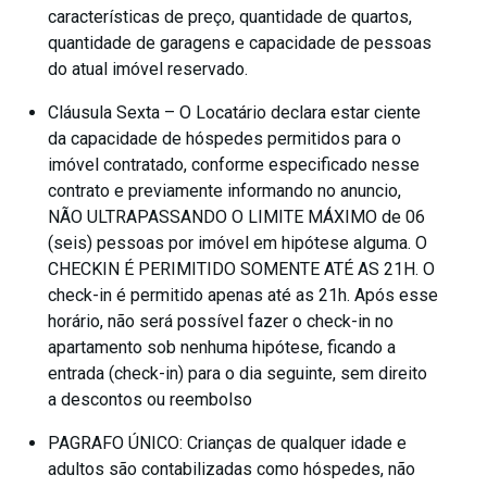
características de preço, quantidade de quartos,
quantidade de garagens e capacidade de pessoas
do atual imóvel reservado.
Cláusula Sexta – O Locatário declara estar ciente
da capacidade de hóspedes permitidos para o
imóvel contratado, conforme especificado nesse
contrato e previamente informando no anuncio,
NÃO ULTRAPASSANDO O LIMITE MÁXIMO de 06
(seis) pessoas por imóvel em hipótese alguma. O
CHECKIN É PERIMITIDO SOMENTE ATÉ AS 21H. O
check-in é permitido apenas até as 21h. Após esse
horário, não será possível fazer o check-in no
apartamento sob nenhuma hipótese, ficando a
entrada (check-in) para o dia seguinte, sem direito
a descontos ou reembolso
PAGRAFO ÚNICO: Crianças de qualquer idade e
adultos são contabilizadas como hóspedes, não