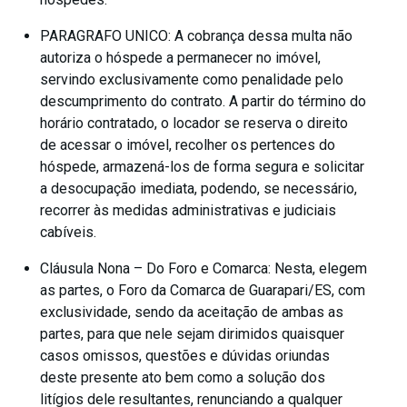
PARAGRAFO UNICO: A cobrança dessa multa não
autoriza o hóspede a permanecer no imóvel,
servindo exclusivamente como penalidade pelo
descumprimento do contrato. A partir do término do
horário contratado, o locador se reserva o direito
de acessar o imóvel, recolher os pertences do
hóspede, armazená-los de forma segura e solicitar
a desocupação imediata, podendo, se necessário,
recorrer às medidas administrativas e judiciais
cabíveis.
Cláusula Nona – Do Foro e Comarca: Nesta, elegem
as partes, o Foro da Comarca de Guarapari/ES, com
exclusividade, sendo da aceitação de ambas as
partes, para que nele sejam dirimidos quaisquer
casos omissos, questões e dúvidas oriundas
deste presente ato bem como a solução dos
litígios dele resultantes, renunciando a qualquer