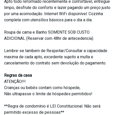
Apto todo reformado recentemente e confortável, entregue
limpo, desfrute do conforto e lazer pagando um preço justo
por uma acomodação. Internet WiFi disponível. Cozinha
completa com utensílios básicos para o dia a dia.
Roupa de cama e Banho SOMENTE SOB CUSTO
ADICIONAL (Reservar com 48hr de antecedencia).
Lembre-se tambem de Respeitar/Consultar a capacidade
maxima de cada apto, excedente sujeito a multa e
cancelamento do contrato sem devolução do pagamento.
Regras da casa
ATENÇÃO!!!
Crianças ou bebês contam como hóspede,
Não ultrapasse o limite de hóspedes permitidos!
**Regra de condomínio é LEI Constitucional. Não será
permitido excesso de pessoas**