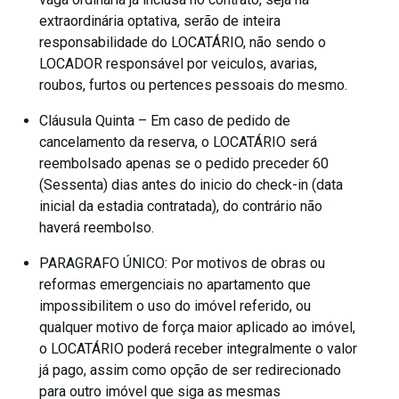
extraordinária optativa, serão de inteira
responsabilidade do LOCATÁRIO, não sendo o
LOCADOR responsável por veiculos, avarias,
roubos, furtos ou pertences pessoais do mesmo.
Cláusula Quinta – Em caso de pedido de
cancelamento da reserva, o LOCATÁRIO será
reembolsado apenas se o pedido preceder 60
(Sessenta) dias antes do inicio do check-in (data
inicial da estadia contratada), do contrário não
haverá reembolso.
PARAGRAFO ÚNICO: Por motivos de obras ou
reformas emergenciais no apartamento que
impossibilitem o uso do imóvel referido, ou
qualquer motivo de força maior aplicado ao imóvel,
o LOCATÁRIO poderá receber integralmente o valor
já pago, assim como opção de ser redirecionado
para outro imóvel que siga as mesmas