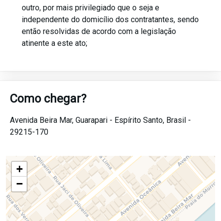
outro, por mais privilegiado que o seja e
independente do domicílio dos contratantes, sendo
então resolvidas de acordo com a legislação
atinente a este ato;
Como chegar?
Avenida Beira Mar,
Guarapari -
Espírito Santo,
Brasil -
29215-170
+
−