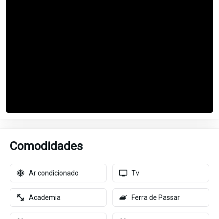
Comodidades
Ar condicionado
Tv
Academia
Ferra de Passar