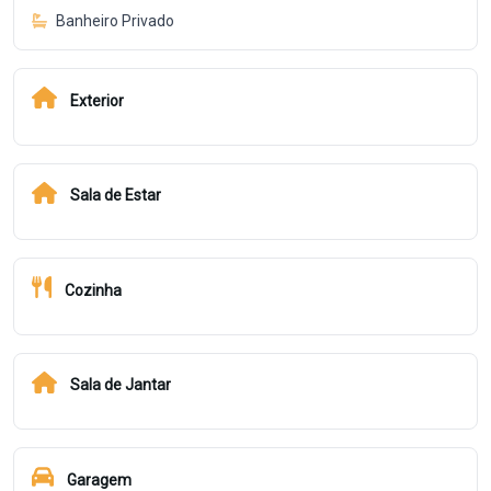
Banheiro Privado
Exterior
Sala de Estar
Cozinha
Sala de Jantar
Garagem