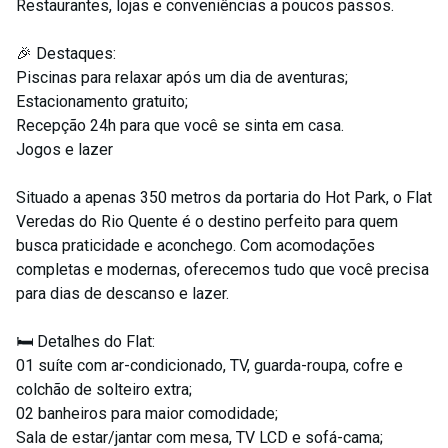
Restaurantes, lojas e conveniências a poucos passos.
🎉 Destaques:
Piscinas para relaxar após um dia de aventuras;
Estacionamento gratuito;
Recepção 24h para que você se sinta em casa.
Jogos e lazer
Situado a apenas 350 metros da portaria do Hot Park, o Flat
Veredas do Rio Quente é o destino perfeito para quem
busca praticidade e aconchego. Com acomodações
completas e modernas, oferecemos tudo que você precisa
para dias de descanso e lazer.
🛏️ Detalhes do Flat:
01 suíte com ar-condicionado, TV, guarda-roupa, cofre e
colchão de solteiro extra;
02 banheiros para maior comodidade;
Sala de estar/jantar com mesa, TV LCD e sofá-cama;