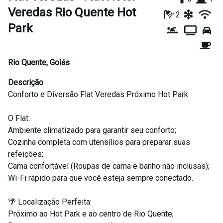
Veredas Rio Quente Hot
2
Park
Rio Quente
,
Goiás
Descrição
Conforto e Diversão Flat Veredas Próximo Hot Park
O Flat:
Ambiente climatizado para garantir seu conforto;
Cozinha completa com utensílios para preparar suas
refeições;
Cama confortável (Roupas de cama e banho não inclusas);
Wi-Fi rápido para que você esteja sempre conectado.
🌴 Localização Perfeita:
Próximo ao Hot Park e ao centro de Rio Quente;