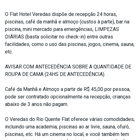
O Flat Hotel Veredas dispõe de recepção 24 horas,
piscinas, café da manhã e almoço (custos à parte), bar na
piscina, mini mercado para emergências, LIMPEZAS
DIÁRIAS (basta solicitar no check-in) entre outras
facilidades, como o uso das piscinas, jogos, cinema, sauna,
etc.
AVISAR COM ANTECEDÊNCIA SOBRE A QUANTIDADE DE
ROUPA DE CAMA (24HS DE ANTECEDÊNCIA).
Café da Manhã e Almoço a partir de R$ 45,00 por pessoa,
pode ser contratado opcionalmente na recepção, crianças
abaixo de 3 anos não pagam.
O Veredas do Rio Quente Flat oferece várias comodidades,
incluindo uma academia, piscinas ao ar livre, sauna, ofurô,
piscinas, etc. Há um cinema no local, e você também tem