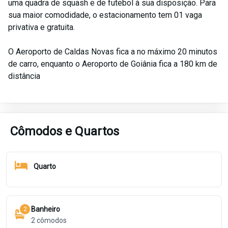
uma quadra de squash e de futebol à sua disposição. Para
sua maior comodidade, o estacionamento tem 01 vaga
privativa e gratuita.
O Aeroporto de Caldas Novas fica a no máximo 20 minutos
de carro, enquanto o Aeroporto de Goiânia fica a 180 km de
distância
Cômodos e Quartos
Quarto
Banheiro
2
2
cômodos