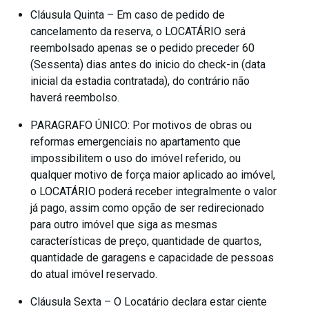
Cláusula Quinta – Em caso de pedido de
cancelamento da reserva, o LOCATÁRIO será
reembolsado apenas se o pedido preceder 60
(Sessenta) dias antes do inicio do check-in (data
inicial da estadia contratada), do contrário não
haverá reembolso.
PARAGRAFO ÚNICO: Por motivos de obras ou
reformas emergenciais no apartamento que
impossibilitem o uso do imóvel referido, ou
qualquer motivo de força maior aplicado ao imóvel,
o LOCATÁRIO poderá receber integralmente o valor
já pago, assim como opção de ser redirecionado
para outro imóvel que siga as mesmas
características de preço, quantidade de quartos,
quantidade de garagens e capacidade de pessoas
do atual imóvel reservado.
Cláusula Sexta – O Locatário declara estar ciente