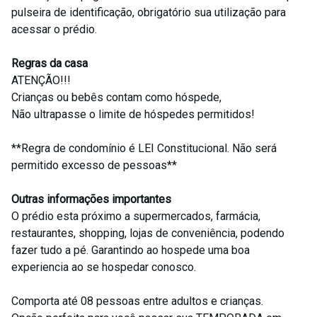
pulseira de identificação, obrigatório sua utilização para
acessar o prédio.
Regras da casa
ATENÇÃO!!!
Crianças ou bebês contam como hóspede,
Não ultrapasse o limite de hóspedes permitidos!
**Regra de condomínio é LEI Constitucional. Não será
permitido excesso de pessoas**
Outras informações importantes
O prédio esta próximo a supermercados, farmácia,
restaurantes, shopping, lojas de conveniência, podendo
fazer tudo a pé. Garantindo ao hospede uma boa
experiencia ao se hospedar conosco.
Comporta até 08 pessoas entre adultos e crianças.