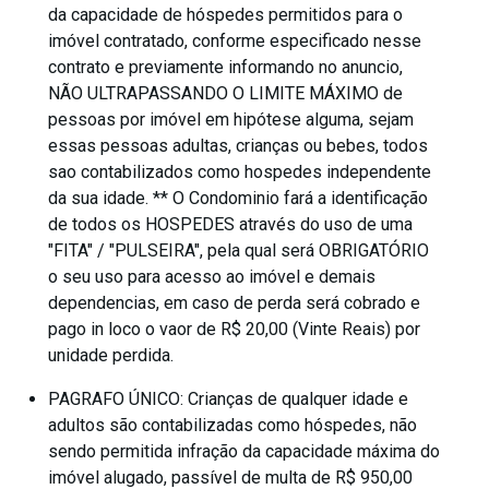
da capacidade de hóspedes permitidos para o
imóvel contratado, conforme especificado nesse
contrato e previamente informando no anuncio,
NÃO ULTRAPASSANDO O LIMITE MÁXIMO de
pessoas por imóvel em hipótese alguma, sejam
essas pessoas adultas, crianças ou bebes, todos
sao contabilizados como hospedes independente
da sua idade. ** O Condominio fará a identificação
de todos os HOSPEDES através do uso de uma
"FITA" / "PULSEIRA", pela qual será OBRIGATÓRIO
o seu uso para acesso ao imóvel e demais
dependencias, em caso de perda será cobrado e
pago in loco o vaor de R$ 20,00 (Vinte Reais) por
unidade perdida.
PAGRAFO ÚNICO: Crianças de qualquer idade e
adultos são contabilizadas como hóspedes, não
sendo permitida infração da capacidade máxima do
imóvel alugado, passível de multa de R$ 950,00