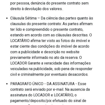
por pessoa, denúncia do presente contrato sem
direito à devolução dos valores.
Cláusula Sétima – Da ciência das partes quanto às
clausulas do presente contrato: As partes afirmam
ter lido e compreendido o presente contrato,
estando em acordo com as cláusulas descritas. O
LOCATÁRIO afirma ter visto as fotos do imóvel e
estar ciente das condições do imóvel de acordo
com a publicidade e descrição no website
previamente informado no ato da reserva. O
LOCADOR Garante a veracidade das informações
veiculadas na publicidade, sob pena de responder
civil e criminalmente por eventuais desacordos.
PARAGRAFO ÚNICO - DA ASSINATURA - Esse
contrato será enviado por e-mail. Na ausencia da
assinatura do LOCADOR e LOCATÁRIO, o
pagamento/deposito/pix efetuado do sinal de