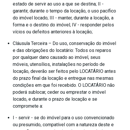
estado de servir ao uso a que se destina; II -
garantir, durante o tempo da locação, o uso pacífico
do imóvel locado; III - manter, durante a locação, a
forma e o destino do imóvel; IV - responder pelos
vícios ou defeitos anteriores à locação;
Cláusula Terceira – Do uso, conservação do imóvel
e das obrigações do locatário: Todos os reparos
por qualquer dano causado ao imóvel, seus
móveis, utensílios, instalações no período de
locação, deverão ser feitos pelo LOCATÁRIO antes
do prazo final da locação e entregue nas mesmas
condições em que foi recebido. O LOCATÁRIO não
poderá sublocar, ceder ou emprestar o imóvel
locado, e durante o prazo de locação e se
compromete a:
I - servir - se do imóvel para o uso convencionado
ou presumido, compatível com a natureza deste e