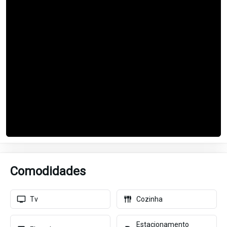
Comodidades
Tv
Cozinha
Estacionamento