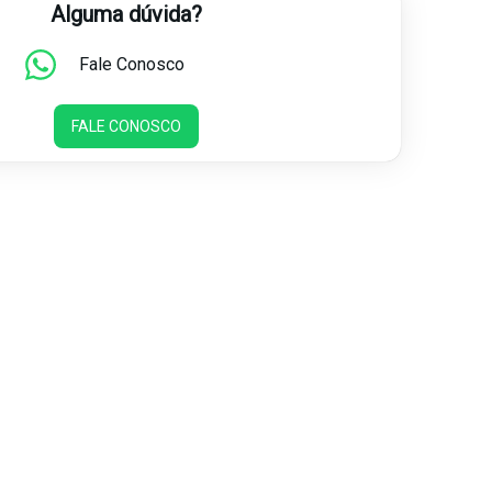
Alguma dúvida?
Fale Conosco
FALE CONOSCO