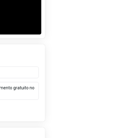
mento gratuito no