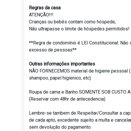
Regras da casa
ATENÇÃO!!!
Crianças ou bebês contam como hóspede,
Não ultrapasse o limite de hóspedes permitidos!
**Regra de condomínio é LEI Constitucional. Não 
excesso de pessoas**
Outras informações importantes
NÃO FORNECEMOS material de higiene pessoal (
shampoo, papel higienico, etc).
Roupa de cama e Banho SOMENTE SOB CUSTO 
(Reservar com 48hr de antecedencia).
Lembre-se tambem de Respeitar/Consultar a ca
de cada apto, excedente sujeito a multa e cancel
sem devolução do pagamento.