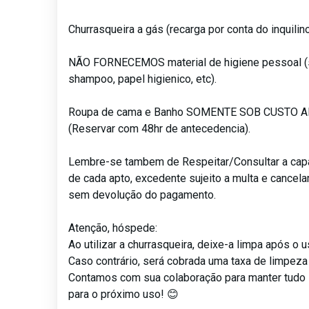
Churrasqueira a gás (recarga por conta do inquilin
NÃO FORNECEMOS material de higiene pessoal (
shampoo, papel higienico, etc).
Roupa de cama e Banho SOMENTE SOB CUSTO 
(Reservar com 48hr de antecedencia).
Lembre-se tambem de Respeitar/Consultar a ca
de cada apto, excedente sujeito a multa e cancel
sem devolução do pagamento.
Atenção, hóspede:
Ao utilizar a churrasqueira, deixe-a limpa após o 
Caso contrário, será cobrada uma taxa de limpeza
Contamos com sua colaboração para manter tudo
para o próximo uso! 😊