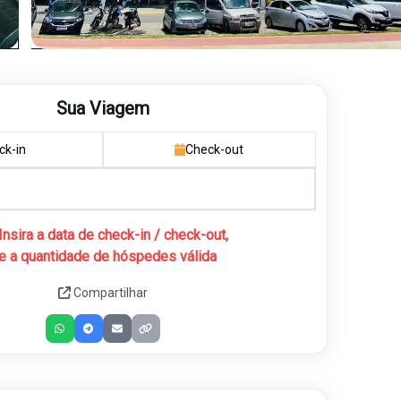
Sua Viagem
ck-in
Check-out
Insira a data de check-in / check-out,
e a quantidade de hóspedes válida
Compartilhar