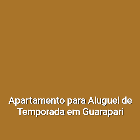
Apartamento para Aluguel de
Temporada em Guarapari