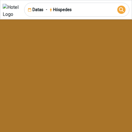
-
Datas
Hóspedes