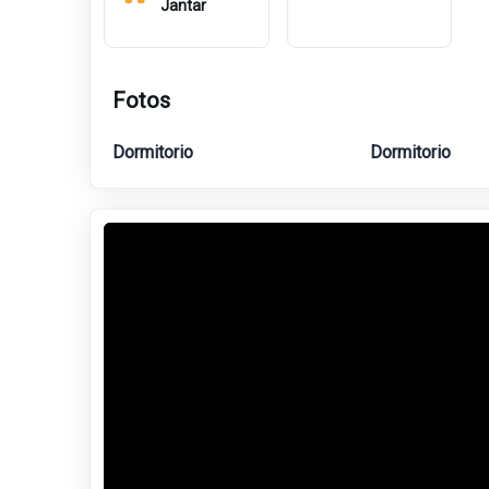
Jantar
Fotos
Dormitorio
Dormitorio