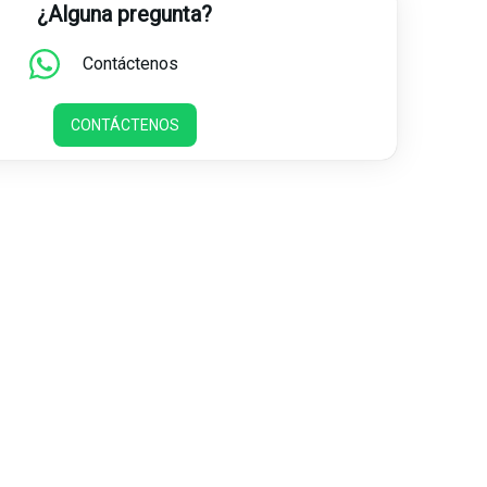
¿Alguna pregunta?
Contáctenos
CONTÁCTENOS