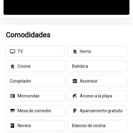
Comodidades
TV
Horno
Cocina
Batidora
Congelador
Ascensor
Microondas
Acceso a la playa
Mesa de comedor
Aparcamiento gratuito
Nevera
Básicos de cocina