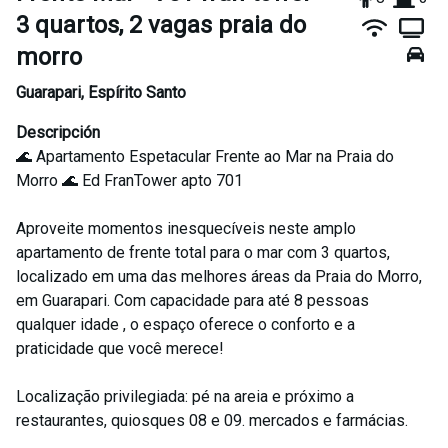
3 quartos, 2 vagas praia do
morro
Guarapari
,
Espírito Santo
Descripción
🌊 Apartamento Espetacular Frente ao Mar na Praia do
Morro 🌊 Ed FranTower apto 701
Aproveite momentos inesquecíveis neste amplo
apartamento de frente total para o mar com 3 quartos,
localizado em uma das melhores áreas da Praia do Morro,
em Guarapari. Com capacidade para até 8 pessoas
qualquer idade , o espaço oferece o conforto e a
praticidade que você merece!
Localização privilegiada: pé na areia e próximo a
restaurantes, quiosques 08 e 09. mercados e farmácias.