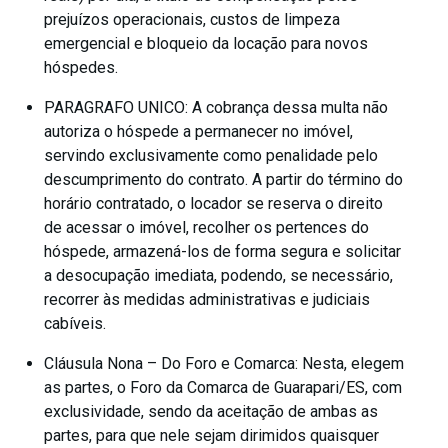
prejuízos operacionais, custos de limpeza
emergencial e bloqueio da locação para novos
hóspedes.
PARAGRAFO UNICO: A cobrança dessa multa não
autoriza o hóspede a permanecer no imóvel,
servindo exclusivamente como penalidade pelo
descumprimento do contrato. A partir do término do
horário contratado, o locador se reserva o direito
de acessar o imóvel, recolher os pertences do
hóspede, armazená-los de forma segura e solicitar
a desocupação imediata, podendo, se necessário,
recorrer às medidas administrativas e judiciais
cabíveis.
Cláusula Nona – Do Foro e Comarca: Nesta, elegem
as partes, o Foro da Comarca de Guarapari/ES, com
exclusividade, sendo da aceitação de ambas as
partes, para que nele sejam dirimidos quaisquer