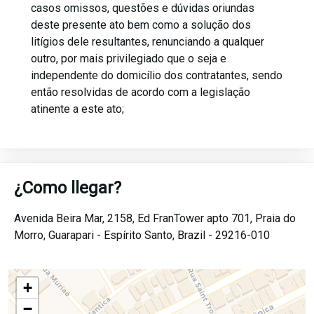
casos omissos, questões e dúvidas oriundas
deste presente ato bem como a solução dos
litígios dele resultantes, renunciando a qualquer
outro, por mais privilegiado que o seja e
independente do domicílio dos contratantes, sendo
então resolvidas de acordo com a legislação
atinente a este ato;
¿Como llegar?
Avenida Beira Mar, 2158, Ed FranTower apto 701,
Praia do
Morro,
Guarapari -
Espírito Santo,
Brazil -
29216-010
+
−