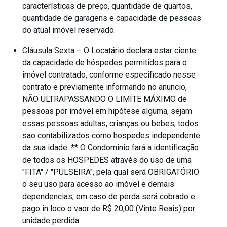
características de preço, quantidade de quartos,
quantidade de garagens e capacidade de pessoas
do atual imóvel reservado.
Cláusula Sexta – O Locatário declara estar ciente
da capacidade de hóspedes permitidos para o
imóvel contratado, conforme especificado nesse
contrato e previamente informando no anuncio,
NÃO ULTRAPASSANDO O LIMITE MÁXIMO de
pessoas por imóvel em hipótese alguma, sejam
essas pessoas adultas, crianças ou bebes, todos
sao contabilizados como hospedes independente
da sua idade. ** O Condominio fará a identificação
de todos os HOSPEDES através do uso de uma
"FITA" / "PULSEIRA", pela qual será OBRIGATÓRIO
o seu uso para acesso ao imóvel e demais
dependencias, em caso de perda será cobrado e
pago in loco o vaor de R$ 20,00 (Vinte Reais) por
unidade perdida.