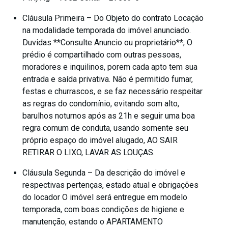
Cláusula Primeira – Do Objeto do contrato Locação
na modalidade temporada do imóvel anunciado.
Duvidas **Consulte Anuncio ou proprietário**; O
prédio é compartilhado com outras pessoas,
moradores e inquilinos, porem cada apto tem sua
entrada e saída privativa. Não é permitido fumar,
festas e churrascos, e se faz necessário respeitar
as regras do condomínio, evitando som alto,
barulhos noturnos após as 21h e seguir uma boa
regra comum de conduta, usando somente seu
próprio espaço do imóvel alugado, AO SAIR
RETIRAR O LIXO, LAVAR AS LOUÇAS.
Cláusula Segunda – Da descrição do imóvel e
respectivas pertenças, estado atual e obrigações
do locador O imóvel será entregue em modelo
temporada, com boas condições de higiene e
manutenção, estando o APARTAMENTO