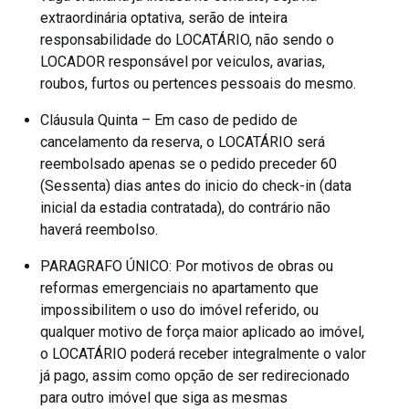
extraordinária optativa, serão de inteira
responsabilidade do LOCATÁRIO, não sendo o
LOCADOR responsável por veiculos, avarias,
roubos, furtos ou pertences pessoais do mesmo.
Cláusula Quinta – Em caso de pedido de
cancelamento da reserva, o LOCATÁRIO será
reembolsado apenas se o pedido preceder 60
(Sessenta) dias antes do inicio do check-in (data
inicial da estadia contratada), do contrário não
haverá reembolso.
PARAGRAFO ÚNICO: Por motivos de obras ou
reformas emergenciais no apartamento que
impossibilitem o uso do imóvel referido, ou
qualquer motivo de força maior aplicado ao imóvel,
o LOCATÁRIO poderá receber integralmente o valor
já pago, assim como opção de ser redirecionado
para outro imóvel que siga as mesmas