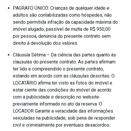
PAGRAFO ÚNICO: Crianças de qualquer idade e
adultos são contabilizadas como hóspedes, não
sendo permitida infração da capacidade máxima do
imóvel alugado, passível de multa de R$ 950,00
por pessoa, denúncia do presente contrato sem
direito à devolução dos valores.
Cláusula Sétima – Da ciência das partes quanto às
clausulas do presente contrato: As partes afirmam
ter lido e compreendido o presente contrato,
estando em acordo com as cláusulas descritas. O
LOCATÁRIO afirma ter visto as fotos do imóvel e
estar ciente das condições do imóvel de acordo
com a publicidade e descrição no website
previamente informado no ato da reserva. O
LOCADOR Garante a veracidade das informações
veiculadas na publicidade, sob pena de responder
civil e criminalmente por eventuais desacordos.