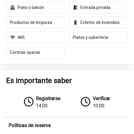
Patio o balcón
Entrada privada
Productos de limpieza
Extintor de incendios
Wifi
Platos y cubertería
Cortinas opacas
Es importante saber
Registrarse
Verificar
14:00
10:00
Políticas de reserva