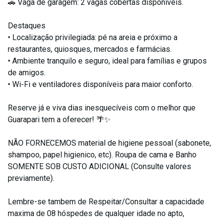
🚗 Vaga de garagem: 2 vagas cobertas disponíveis.
Destaques
• Localização privilegiada: pé na areia e próximo a
restaurantes, quiosques, mercados e farmácias.
• Ambiente tranquilo e seguro, ideal para famílias e grupos
de amigos.
• Wi-Fi e ventiladores disponíveis para maior conforto.
Reserve já e viva dias inesquecíveis com o melhor que
Guarapari tem a oferecer! 🌴✨
NÃO FORNECEMOS material de higiene pessoal (sabonete,
shampoo, papel higienico, etc). Roupa de cama e Banho
SOMENTE SOB CUSTO ADICIONAL (Consulte valores
previamente).
Lembre-se tambem de Respeitar/Consultar a capacidade
maxima de 08 hóspedes de qualquer idade no apto,