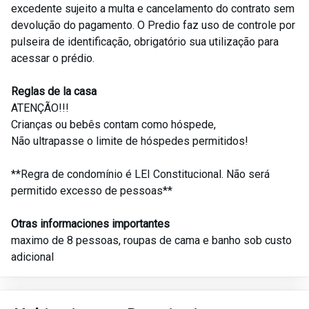
excedente sujeito a multa e cancelamento do contrato sem
devolução do pagamento. O Predio faz uso de controle por
pulseira de identificação, obrigatório sua utilização para
acessar o prédio.
Reglas de la casa
ATENÇÃO!!!
Crianças ou bebês contam como hóspede,
Não ultrapasse o limite de hóspedes permitidos!
**Regra de condomínio é LEI Constitucional. Não será
permitido excesso de pessoas**
Otras informaciones importantes
maximo de 8 pessoas, roupas de cama e banho sob custo
adicional