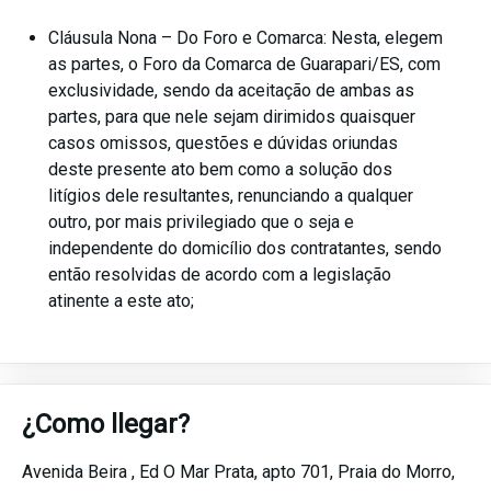
Cláusula Nona – Do Foro e Comarca: Nesta, elegem
as partes, o Foro da Comarca de Guarapari/ES, com
exclusividade, sendo da aceitação de ambas as
partes, para que nele sejam dirimidos quaisquer
casos omissos, questões e dúvidas oriundas
deste presente ato bem como a solução dos
litígios dele resultantes, renunciando a qualquer
outro, por mais privilegiado que o seja e
independente do domicílio dos contratantes, sendo
então resolvidas de acordo com a legislação
atinente a este ato;
¿Como llegar?
Avenida Beira , Ed O Mar Prata, apto 701,
Praia do Morro,