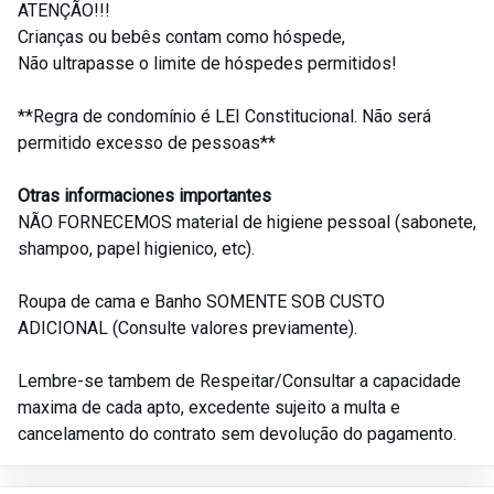
ATENÇÃO!!!
Crianças ou bebês contam como hóspede,
Não ultrapasse o limite de hóspedes permitidos!
**Regra de condomínio é LEI Constitucional. Não será
permitido excesso de pessoas**
Otras informaciones importantes
NÃO FORNECEMOS material de higiene pessoal (sabonete,
shampoo, papel higienico, etc).
Roupa de cama e Banho SOMENTE SOB CUSTO
ADICIONAL (Consulte valores previamente).
Lembre-se tambem de Respeitar/Consultar a capacidade
maxima de cada apto, excedente sujeito a multa e
cancelamento do contrato sem devolução do pagamento.