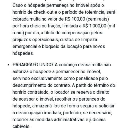
Caso o hóspede permaneça no imóvel após o
horário de check-out e o período de tolerância, será
cobrada multa no valor de R$ 100,00 (cem reais)
por hora cheia ou fração, limitada a R$ 1.000,00 (mil
reais) por dia, a título de compensação pelos
prejuízos operacionais, custos de limpeza
emergencial e bloqueio da locação para novos
hóspedes.
PARAGRAFO UNICO: A cobrança dessa multa não
autoriza o hóspede a permanecer no imóvel,
servindo exclusivamente como penalidade pelo
descumprimento do contrato. A partir do término do
horário contratado, o locador se reserva o direito
de acessar o imóvel, recolher os pertences do
hóspede, armazená-los de forma segura e solicitar
a desocupação imediata, podendo, se necessário,
recorrer às medidas administrativas e judiciais
cabíveis.