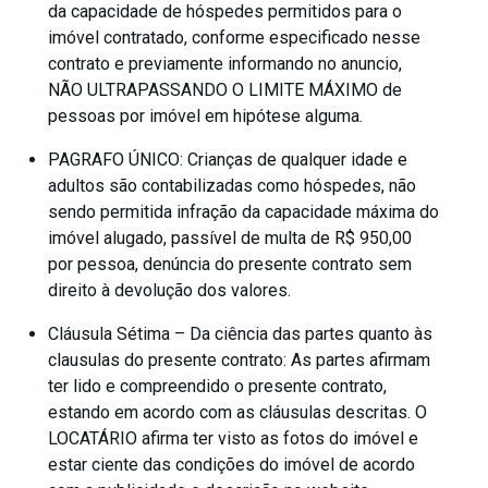
da capacidade de hóspedes permitidos para o
imóvel contratado, conforme especificado nesse
contrato e previamente informando no anuncio,
NÃO ULTRAPASSANDO O LIMITE MÁXIMO de
pessoas por imóvel em hipótese alguma.
PAGRAFO ÚNICO: Crianças de qualquer idade e
adultos são contabilizadas como hóspedes, não
sendo permitida infração da capacidade máxima do
imóvel alugado, passível de multa de R$ 950,00
por pessoa, denúncia do presente contrato sem
direito à devolução dos valores.
Cláusula Sétima – Da ciência das partes quanto às
clausulas do presente contrato: As partes afirmam
ter lido e compreendido o presente contrato,
estando em acordo com as cláusulas descritas. O
LOCATÁRIO afirma ter visto as fotos do imóvel e
estar ciente das condições do imóvel de acordo