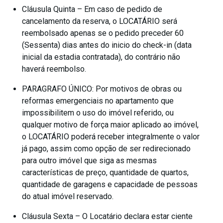
Cláusula Quinta – Em caso de pedido de
cancelamento da reserva, o LOCATÁRIO será
reembolsado apenas se o pedido preceder 60
(Sessenta) dias antes do inicio do check-in (data
inicial da estadia contratada), do contrário não
haverá reembolso.
PARAGRAFO ÚNICO: Por motivos de obras ou
reformas emergenciais no apartamento que
impossibilitem o uso do imóvel referido, ou
qualquer motivo de força maior aplicado ao imóvel,
o LOCATÁRIO poderá receber integralmente o valor
já pago, assim como opção de ser redirecionado
para outro imóvel que siga as mesmas
características de preço, quantidade de quartos,
quantidade de garagens e capacidade de pessoas
do atual imóvel reservado.
Cláusula Sexta – O Locatário declara estar ciente