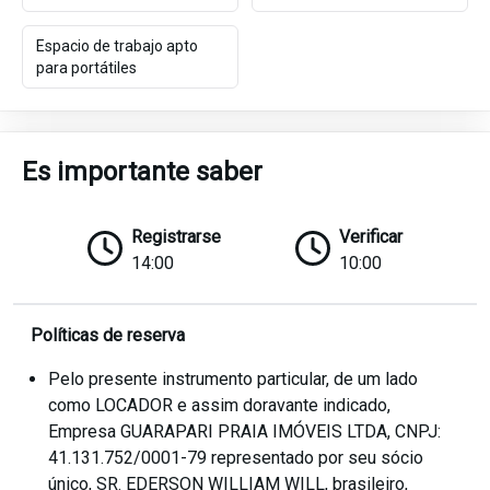
Espacio de trabajo apto
para portátiles
Es importante saber
Registrarse
Verificar
14:00
10:00
Políticas de reserva
Pelo presente instrumento particular, de um lado
como LOCADOR e assim doravante indicado,
Empresa GUARAPARI PRAIA IMÓVEIS LTDA, CNPJ:
41.131.752/0001-79 representado por seu sócio
único, SR. EDERSON WILLIAM WILL, brasileiro,