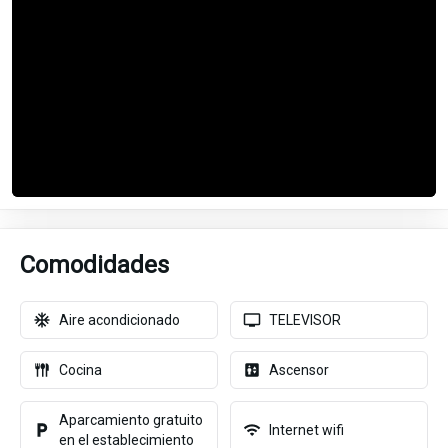
Comodidades
Aire acondicionado
TELEVISOR
Cocina
Ascensor
Aparcamiento gratuito
Internet wifi
en el establecimiento