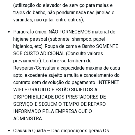
(utilização do elevador de serviço para malas e
trajes de banho, não pendurar nada nas janelas e
varandas, não gritar, entre outros);
Parágrafo único: NÃO FORNECEMOS material de
higiene pessoal (sabonete, shampoo, papel
higienico, etc). Roupa de cama e Banho SOMENTE
SOB CUSTO ADICIONAL (Consulte valores
previamente). Lembre-se tambem de
Respeitar/Consultar a capacidade maxima de cada
apto, excedente sujeito a multa e cancelamento do
contrato sem devolução do pagamento. INTERNET
WIFI É GRATUITO E ESTÃO SUJEITOS A
DISPONIBILIDADE DOS PRESTADORES DE
SERVIÇO, E SEGUEM O TEMPO DE REPARO
INFORMADO PELA EMPRESA QUE O
ADMINISTRA.
Cláusula Quarta – Das disposições gerais Os