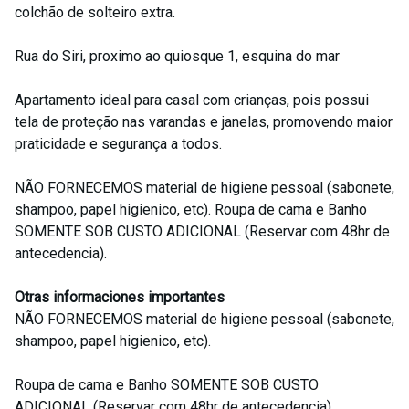
colchão de solteiro extra.
Rua do Siri, proximo ao quiosque 1, esquina do mar
Apartamento ideal para casal com crianças, pois possui
tela de proteção nas varandas e janelas, promovendo maior
praticidade e segurança a todos.
NÃO FORNECEMOS material de higiene pessoal (sabonete,
shampoo, papel higienico, etc). Roupa de cama e Banho
SOMENTE SOB CUSTO ADICIONAL (Reservar com 48hr de
antecedencia).
Otras informaciones importantes
NÃO FORNECEMOS material de higiene pessoal (sabonete,
shampoo, papel higienico, etc).
Roupa de cama e Banho SOMENTE SOB CUSTO
ADICIONAL (Reservar com 48hr de antecedencia).