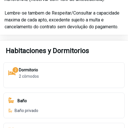
Lembre-se tambem de Respeitar/Consultar a capacidade
maxima de cada apto, excedente sujeito a multa e
cancelamento do contrato sem devolução do pagamento.
Habitaciones y Dormitorios
Dormitorio
2
2
cômodos
Baño
Baño privado