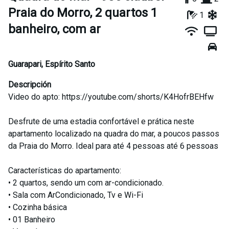
Praia do Morro, 2 quartos 1
1
banheiro, com ar
Guarapari
,
Espírito Santo
Descripción
Video do apto: https://youtube.com/shorts/K4HofrBEHfw
Desfrute de uma estadia confortável e prática neste
apartamento localizado na quadra do mar, a poucos passos
da Praia do Morro. Ideal para até 4 pessoas até 6 pessoas
Características do apartamento:
• 2 quartos, sendo um com ar-condicionado.
• Sala com ArCondicionado, Tv e Wi-Fi
• Cozinha básica
• 01 Banheiro