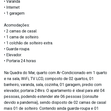
• Varanda
• Internet
• 1 garagem
Acomodações:
• 2 camas de casal.
• 1 cama de solteiro.
• 1 colchão de solteiro extra.
• Guarda-roupa.
• Elevador.
• Portaria 24 horas
Na Quadra do Mar, quarto com Ar-Condicionado em 1 quarto
e na sala, WiFi, TV LCD, composto de 02 quartos, 01
banheiro, varanda, sala, cozinha, 01 garagem, predio com
elevador, portaria 24hrs. O apartamento é ideal para até 04
pessoas, podendo estender ate 06 pessoas (consulte
devido a pandemia), sendo disposto de 02 camas de casal
mais 01 de solteiro. Contendo ainda guarda-roupa e 01