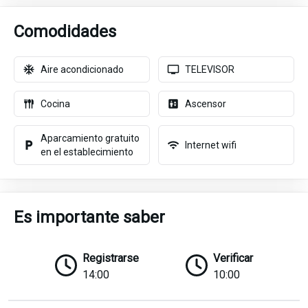
Comodidades
Aire acondicionado
TELEVISOR
Cocina
Ascensor
Aparcamiento gratuito
Internet wifi
en el establecimiento
Es importante saber
Registrarse
Verificar
14:00
10:00