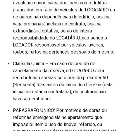
eventuais danos causados, bem como delitos
praticados em face de veículos do LOCATÁRIO ou
de outros nas dependências do edifício, seja na
vaga ordinária já inclusa no contrato, seja na
extraordinária optativa, serão de inteira
responsabilidade do LOCATÁRIO, não sendo o
LOCADOR responsável por veiculos, avarias,
roubos, furtos ou pertences pessoais do mesmo.
Cláusula Quinta – Em caso de pedido de
cancelamento da reserva, o LOCATÁRIO será
reembolsado apenas se o pedido preceder 60
(Sessenta) dias antes do inicio do check-in (data
inicial da estadia contratada), do contrário não
haverá reembolso.
PARAGRAFO ÚNICO: Por motivos de obras ou
reformas emergenciais no apartamento que
impossibilitem o uso do imóvel referido, ou