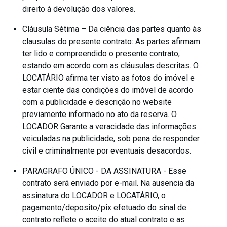
direito à devolução dos valores.
Cláusula Sétima – Da ciência das partes quanto às
clausulas do presente contrato: As partes afirmam
ter lido e compreendido o presente contrato,
estando em acordo com as cláusulas descritas. O
LOCATÁRIO afirma ter visto as fotos do imóvel e
estar ciente das condições do imóvel de acordo
com a publicidade e descrição no website
previamente informado no ato da reserva. O
LOCADOR Garante a veracidade das informações
veiculadas na publicidade, sob pena de responder
civil e criminalmente por eventuais desacordos.
PARAGRAFO ÚNICO - DA ASSINATURA - Esse
contrato será enviado por e-mail. Na ausencia da
assinatura do LOCADOR e LOCATÁRIO, o
pagamento/deposito/pix efetuado do sinal de
contrato reflete o aceite do atual contrato e as