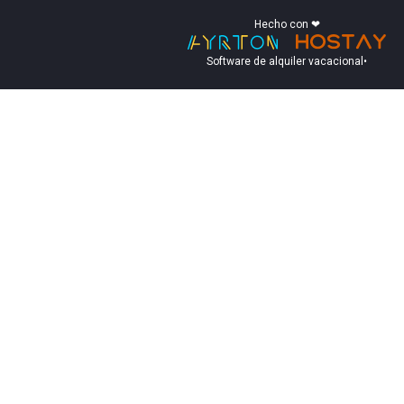
Hecho con ❤
Software de alquiler vacacional
•