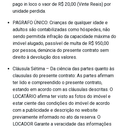
pago in loco o vaor de R$ 20,00 (Vinte Reais) por
unidade perdida.
PAGRAFO ÚNICO: Crianças de qualquer idade e
adultos são contabilizadas como hóspedes, não
sendo permitida infração da capacidade máxima do
imóvel alugado, passível de multa de R$ 950,00
por pessoa, denúncia do presente contrato sem
direito à devolução dos valores.
Cláusula Sétima – Da ciência das partes quanto às
clausulas do presente contrato: As partes afirmam
ter lido e compreendido o presente contrato,
estando em acordo com as cláusulas descritas. O
LOCATÁRIO afirma ter visto as fotos do imóvel e
estar ciente das condições do imóvel de acordo
com a publicidade e descrição no website
previamente informado no ato da reserva. O
LOCADOR Garante a veracidade das informações