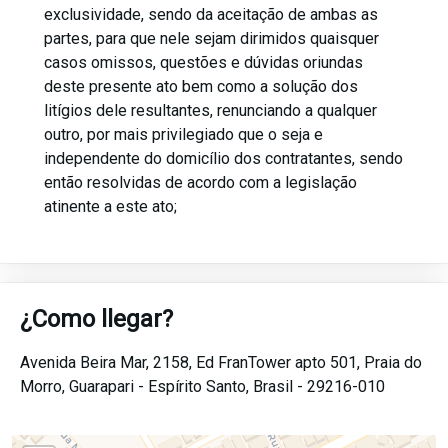
exclusividade, sendo da aceitação de ambas as
partes, para que nele sejam dirimidos quaisquer
casos omissos, questões e dúvidas oriundas
deste presente ato bem como a solução dos
litígios dele resultantes, renunciando a qualquer
outro, por mais privilegiado que o seja e
independente do domicílio dos contratantes, sendo
então resolvidas de acordo com a legislação
atinente a este ato;
¿Como llegar?
Avenida Beira Mar, 2158, Ed FranTower apto 501,
Praia do
Morro,
Guarapari -
Espírito Santo,
Brasil -
29216-010