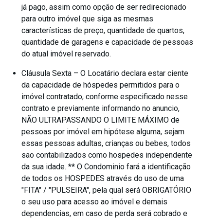
já pago, assim como opção de ser redirecionado
para outro imóvel que siga as mesmas
características de preço, quantidade de quartos,
quantidade de garagens e capacidade de pessoas
do atual imóvel reservado.
Cláusula Sexta – O Locatário declara estar ciente
da capacidade de hóspedes permitidos para o
imóvel contratado, conforme especificado nesse
contrato e previamente informando no anuncio,
NÃO ULTRAPASSANDO O LIMITE MÁXIMO de
pessoas por imóvel em hipótese alguma, sejam
essas pessoas adultas, crianças ou bebes, todos
sao contabilizados como hospedes independente
da sua idade. ** O Condominio fará a identificação
de todos os HOSPEDES através do uso de uma
"FITA" / "PULSEIRA", pela qual será OBRIGATÓRIO
o seu uso para acesso ao imóvel e demais
dependencias, em caso de perda será cobrado e