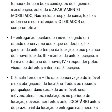
temporada, com boas condições de higiene e
manutenção, estando o APARTAMENTO
MOBILIADO; Não incluso roupa de cama, toalhas
de banho e nem refeições. O LOCADOR se
compromete a:
I - entregar ao locatário o imóvel alugado em
estado de servir ao uso a que se destina; II -
garantir, durante o tempo da locação, o uso pacífico
do imóvel locado; III - manter, durante a locação, a
forma e o destino do imóvel; IV - responder pelos
vícios ou defeitos anteriores à locação;
Cláusula Terceira – Do uso, conservação do imóvel
e das obrigações do locatário: Todos os reparos
por qualquer dano causado ao imóvel, seus
móveis, utensílios, instalações no período de
locação, deverão ser feitos pelo LOCATÁRIO antes
do prazo final da locação e entregue nas mesmas