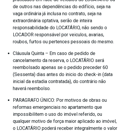
de outros nas dependências do edifício, seja na
vaga ordinária já inclusa no contrato, seja na
extraordinária optativa, serão de inteira
responsabilidade do LOCATÁRIO, não sendo o
LOCADOR responsável por veiculos, avarias,
roubos, furtos ou pertences pessoais do mesmo.
Cláusula Quinta – Em caso de pedido de
cancelamento da reserva, o LOCATÁRIO será
reembolsado apenas se o pedido preceder 60
(Sessenta) dias antes do inicio do check-in (data
inicial da estadia contratada), do contrário não
haverá reembolso.
PARAGRAFO ÚNICO: Por motivos de obras ou
reformas emergenciais no apartamento que
impossibilitem o uso do imóvel referido, ou
qualquer motivo de força maior aplicado ao imóvel,
o LOCATÁRIO poderá receber integralmente o valor