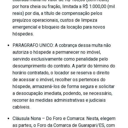
por hora cheia ou fração, limitada a R$ 1.000,00 (mil
reais) por dia, a título de compensação pelos
prejuízos operacionais, custos de limpeza
emergencial e bloqueio da locação para novos
hóspedes.
PARAGRAFO UNICO: A cobrança dessa multa não
autoriza o hóspede a permanecer no imóvel,
servindo exclusivamente como penalidade pelo
descumprimento do contrato. A partir do término do
horário contratado, o locador se reserva o direito
de acessar o imóvel, recolher os pertences do
hóspede, armazená-los de forma segura e solicitar
a desocupação imediata, podendo, se necessário,
recorrer às medidas administrativas e judiciais
cabíveis.
Cláusula Nona – Do Foro e Comarca: Nesta, elegem
as partes, o Foro da Comarca de Guarapari/ES, com