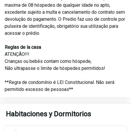
maxima de 08 hóspedes de qualquer idade no apto,
excedente sujeito a multa e cancelamento do contrato sem
devolução do pagamento. O Predio faz uso de controle por
pulseira de identificação, obrigatório sua utilização para
acessar o prédio.
Reglas de la casa
ATENÇÃO!!!
Crianças ou bebês contam como hóspede,
Não ultrapasse o limite de hóspedes permitidos!
**Regra de condomínio é LEI Constitucional. Não será
permitido excesso de pessoas**
Habitaciones y Dormitorios