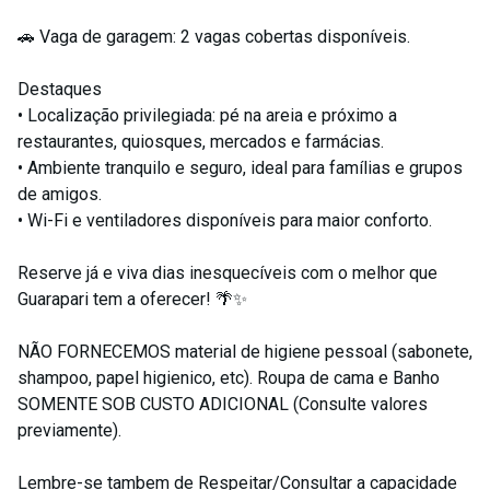
🚗 Vaga de garagem: 2 vagas cobertas disponíveis.
Destaques
• Localização privilegiada: pé na areia e próximo a
restaurantes, quiosques, mercados e farmácias.
• Ambiente tranquilo e seguro, ideal para famílias e grupos
de amigos.
• Wi-Fi e ventiladores disponíveis para maior conforto.
Reserve já e viva dias inesquecíveis com o melhor que
Guarapari tem a oferecer! 🌴✨
NÃO FORNECEMOS material de higiene pessoal (sabonete,
shampoo, papel higienico, etc). Roupa de cama e Banho
SOMENTE SOB CUSTO ADICIONAL (Consulte valores
previamente).
Lembre-se tambem de Respeitar/Consultar a capacidade