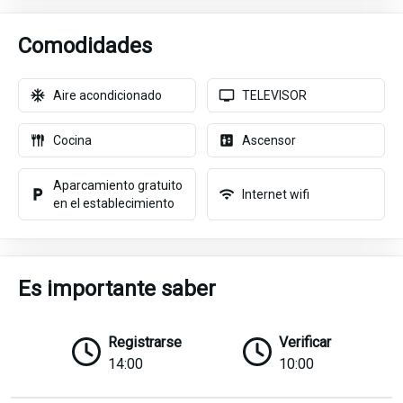
Comodidades
Aire acondicionado
TELEVISOR
Cocina
Ascensor
Aparcamiento gratuito
Internet wifi
en el establecimiento
Es importante saber
Registrarse
Verificar
14:00
10:00