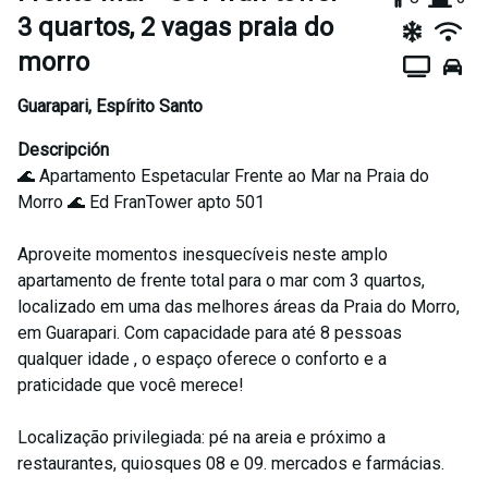
3 quartos, 2 vagas praia do
morro
Guarapari
,
Espírito Santo
Descripción
🌊 Apartamento Espetacular Frente ao Mar na Praia do
Morro 🌊 Ed FranTower apto 501
Aproveite momentos inesquecíveis neste amplo
apartamento de frente total para o mar com 3 quartos,
localizado em uma das melhores áreas da Praia do Morro,
em Guarapari. Com capacidade para até 8 pessoas
qualquer idade , o espaço oferece o conforto e a
praticidade que você merece!
Localização privilegiada: pé na areia e próximo a
restaurantes, quiosques 08 e 09. mercados e farmácias.