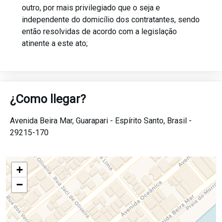
outro, por mais privilegiado que o seja e
independente do domicílio dos contratantes, sendo
então resolvidas de acordo com a legislação
atinente a este ato;
¿Como llegar?
Avenida Beira Mar,
Guarapari -
Espírito Santo,
Brasil -
29215-170
+
−