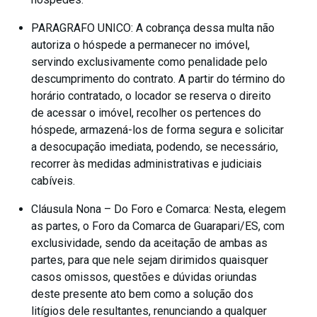
PARAGRAFO UNICO: A cobrança dessa multa não
autoriza o hóspede a permanecer no imóvel,
servindo exclusivamente como penalidade pelo
descumprimento do contrato. A partir do término do
horário contratado, o locador se reserva o direito
de acessar o imóvel, recolher os pertences do
hóspede, armazená-los de forma segura e solicitar
a desocupação imediata, podendo, se necessário,
recorrer às medidas administrativas e judiciais
cabíveis.
Cláusula Nona – Do Foro e Comarca: Nesta, elegem
as partes, o Foro da Comarca de Guarapari/ES, com
exclusividade, sendo da aceitação de ambas as
partes, para que nele sejam dirimidos quaisquer
casos omissos, questões e dúvidas oriundas
deste presente ato bem como a solução dos
litígios dele resultantes, renunciando a qualquer