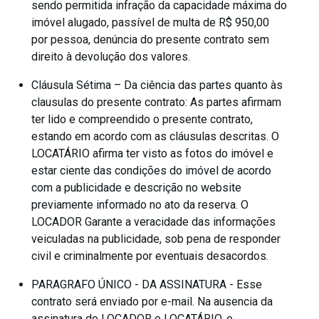
sendo permitida infração da capacidade máxima do
imóvel alugado, passível de multa de R$ 950,00
por pessoa, denúncia do presente contrato sem
direito à devolução dos valores.
Cláusula Sétima – Da ciência das partes quanto às
clausulas do presente contrato: As partes afirmam
ter lido e compreendido o presente contrato,
estando em acordo com as cláusulas descritas. O
LOCATÁRIO afirma ter visto as fotos do imóvel e
estar ciente das condições do imóvel de acordo
com a publicidade e descrição no website
previamente informado no ato da reserva. O
LOCADOR Garante a veracidade das informações
veiculadas na publicidade, sob pena de responder
civil e criminalmente por eventuais desacordos.
PARAGRAFO ÚNICO - DA ASSINATURA - Esse
contrato será enviado por e-mail. Na ausencia da
assinatura do LOCADOR e LOCATÁRIO, o