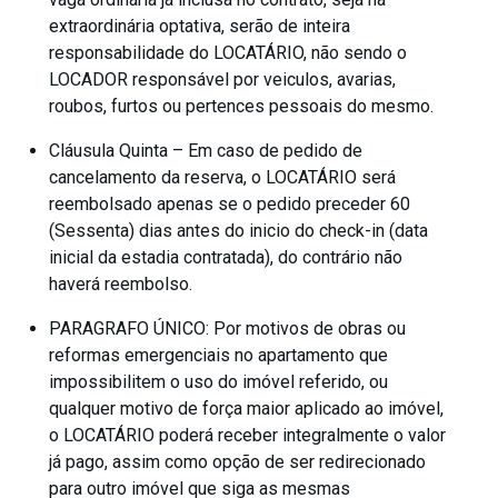
extraordinária optativa, serão de inteira
responsabilidade do LOCATÁRIO, não sendo o
LOCADOR responsável por veiculos, avarias,
roubos, furtos ou pertences pessoais do mesmo.
Cláusula Quinta – Em caso de pedido de
cancelamento da reserva, o LOCATÁRIO será
reembolsado apenas se o pedido preceder 60
(Sessenta) dias antes do inicio do check-in (data
inicial da estadia contratada), do contrário não
haverá reembolso.
PARAGRAFO ÚNICO: Por motivos de obras ou
reformas emergenciais no apartamento que
impossibilitem o uso do imóvel referido, ou
qualquer motivo de força maior aplicado ao imóvel,
o LOCATÁRIO poderá receber integralmente o valor
já pago, assim como opção de ser redirecionado
para outro imóvel que siga as mesmas