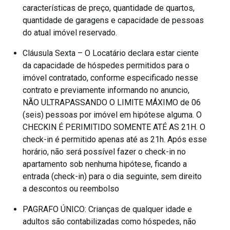
características de preço, quantidade de quartos,
quantidade de garagens e capacidade de pessoas
do atual imóvel reservado.
Cláusula Sexta – O Locatário declara estar ciente
da capacidade de hóspedes permitidos para o
imóvel contratado, conforme especificado nesse
contrato e previamente informando no anuncio,
NÃO ULTRAPASSANDO O LIMITE MÁXIMO de 06
(seis) pessoas por imóvel em hipótese alguma. O
CHECKIN É PERIMITIDO SOMENTE ATÉ AS 21H. O
check-in é permitido apenas até as 21h. Após esse
horário, não será possível fazer o check-in no
apartamento sob nenhuma hipótese, ficando a
entrada (check-in) para o dia seguinte, sem direito
a descontos ou reembolso
PAGRAFO ÚNICO: Crianças de qualquer idade e
adultos são contabilizadas como hóspedes, não