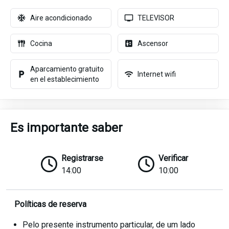
Aire acondicionado
TELEVISOR
Cocina
Ascensor
Aparcamiento gratuito
Internet wifi
en el establecimiento
Es importante saber
Registrarse
Verificar
14:00
10:00
Políticas de reserva
Pelo presente instrumento particular, de um lado