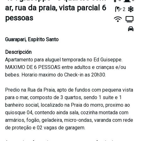
ar, rua da praia, vista parcial 6
2
pessoas
Guarapari
,
Espírito Santo
Descripción
Apartamento para aluguel temporada no Ed Guiseppe.
MAXIMO DE 6 PESSOAS entre adultos e crianças e/ou
bebes. Horario maximo do Check-in as 20h30.
Predio na Rua da Praia, apto de fundos com pequena vista
para o mar, composto de 3 quartos, sendo 1 suite e 1
banheiro social, localizado na Praia do morro, proximo ao
quiosque 04, contendo ainda sala, cozinha montada com
armários, fogão, geladeira, micro-ondas, varanda com rede
de proteção e 02 vagas de garagem.