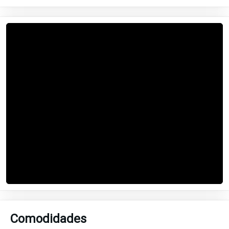
Comodidades