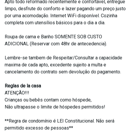
Apto todo reformado recentemente e confortável, entregue
limpo, desfrute do conforto e lazer pagando um preço justo
por uma acomodação. Internet WiFi disponível. Cozinha
completa com utensílios básicos para o dia a dia.
Roupa de cama e Banho SOMENTE SOB CUSTO
ADICIONAL (Reservar com 48hr de antecedencia).
Lembre-se tambem de Respeitar/Consultar a capacidade
maxima de cada apto, excedente sujeito a multa e
cancelamento do contrato sem devolução do pagamento.
Reglas de la casa
ATENÇÃO!!!
Crianças ou bebês contam como hóspede,
Não ultrapasse o limite de hóspedes permitidos!
**Regra de condomínio é LEI Constitucional. Não será
permitido excesso de pessoas**