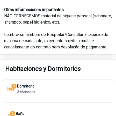
Otras informaciones importantes
NÃO FORNECEMOS material de higiene pessoal (sabonete,
shampoo, papel higienico, etc).
Lembre-se tambem de Respeitar/Consultar a capacidade
maxima de cada apto, excedente sujeito a multa e
cancelamento do contrato sem devolução do pagamento.
Habitaciones y Dormitorios
Dormitorio
3
3
cômodos
Baño
2