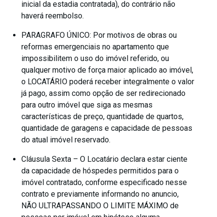
inicial da estadia contratada), do contrário não
haverá reembolso.
PARAGRAFO ÚNICO: Por motivos de obras ou
reformas emergenciais no apartamento que
impossibilitem o uso do imóvel referido, ou
qualquer motivo de força maior aplicado ao imóvel,
o LOCATÁRIO poderá receber integralmente o valor
já pago, assim como opção de ser redirecionado
para outro imóvel que siga as mesmas
características de preço, quantidade de quartos,
quantidade de garagens e capacidade de pessoas
do atual imóvel reservado.
Cláusula Sexta – O Locatário declara estar ciente
da capacidade de hóspedes permitidos para o
imóvel contratado, conforme especificado nesse
contrato e previamente informando no anuncio,
NÃO ULTRAPASSANDO O LIMITE MÁXIMO de