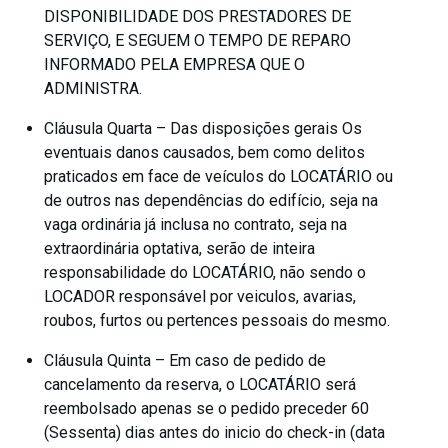
DISPONIBILIDADE DOS PRESTADORES DE
SERVIÇO, E SEGUEM O TEMPO DE REPARO
INFORMADO PELA EMPRESA QUE O
ADMINISTRA.
Cláusula Quarta – Das disposições gerais Os
eventuais danos causados, bem como delitos
praticados em face de veículos do LOCATÁRIO ou
de outros nas dependências do edifício, seja na
vaga ordinária já inclusa no contrato, seja na
extraordinária optativa, serão de inteira
responsabilidade do LOCATÁRIO, não sendo o
LOCADOR responsável por veiculos, avarias,
roubos, furtos ou pertences pessoais do mesmo.
Cláusula Quinta – Em caso de pedido de
cancelamento da reserva, o LOCATÁRIO será
reembolsado apenas se o pedido preceder 60
(Sessenta) dias antes do inicio do check-in (data