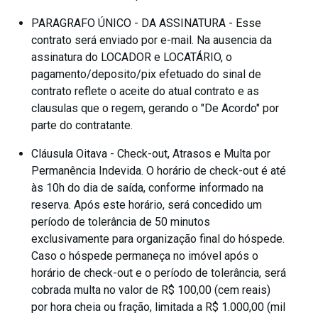
PARAGRAFO ÚNICO - DA ASSINATURA - Esse
contrato será enviado por e-mail. Na ausencia da
assinatura do LOCADOR e LOCATÁRIO, o
pagamento/deposito/pix efetuado do sinal de
contrato reflete o aceite do atual contrato e as
clausulas que o regem, gerando o "De Acordo" por
parte do contratante.
Cláusula Oitava - Check-out, Atrasos e Multa por
Permanência Indevida. O horário de check-out é até
às 10h do dia de saída, conforme informado na
reserva. Após este horário, será concedido um
período de tolerância de 50 minutos
exclusivamente para organização final do hóspede.
Caso o hóspede permaneça no imóvel após o
horário de check-out e o período de tolerância, será
cobrada multa no valor de R$ 100,00 (cem reais)
por hora cheia ou fração, limitada a R$ 1.000,00 (mil