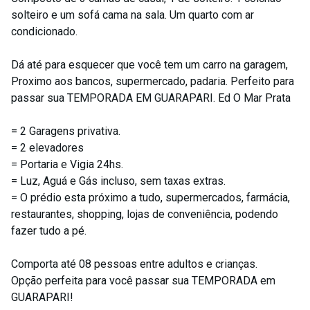
solteiro e um sofá cama na sala. Um quarto com ar
condicionado.
Dá até para esquecer que você tem um carro na garagem,
Proximo aos bancos, supermercado, padaria. Perfeito para
passar sua TEMPORADA EM GUARAPARI. Ed O Mar Prata
= 2 Garagens privativa.
= 2 elevadores
= Portaria e Vigia 24hs.
= Luz, Aguá e Gás incluso, sem taxas extras.
= O prédio esta próximo a tudo, supermercados, farmácia,
restaurantes, shopping, lojas de conveniência, podendo
fazer tudo a pé.
Comporta até 08 pessoas entre adultos e crianças.
Opção perfeita para você passar sua TEMPORADA em
GUARAPARI!