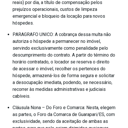
reais) por dia, a título de compensação pelos
prejuízos operacionais, custos de limpeza
emergencial e bloqueio da locação para novos
hóspedes.
PARAGRAFO UNICO: A cobrança dessa multa não
autoriza o hóspede a permanecer no imóvel,
servindo exclusivamente como penalidade pelo
descumprimento do contrato. A partir do término do
horário contratado, o locador se reserva o direito
de acessar o imóvel, recolher os pertences do
hóspede, armazená-los de forma segura e solicitar
a desocupação imediata, podendo, se necessário,
recorrer às medidas administrativas e judiciais
cabíveis.
Cláusula Nona – Do Foro e Comarca: Nesta, elegem
as partes, o Foro da Comarca de Guarapari/ES, com
exclusividade, sendo da aceitação de ambas as