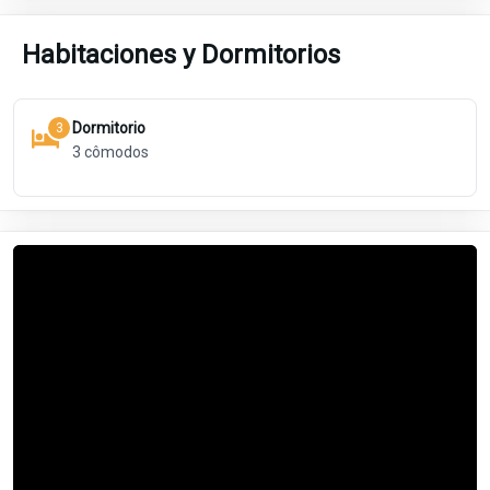
Habitaciones y Dormitorios
Dormitorio
3
3
cômodos