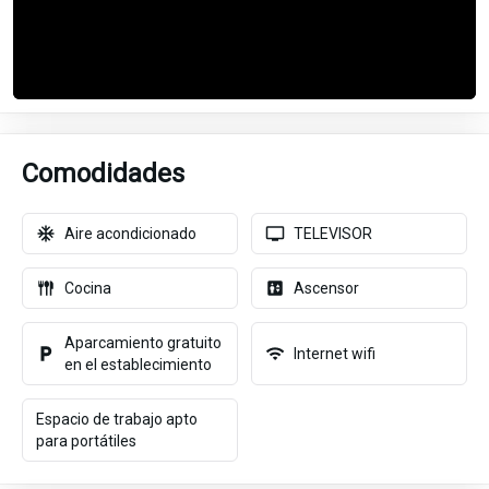
Comodidades
Aire acondicionado
TELEVISOR
Cocina
Ascensor
Aparcamiento gratuito
Internet wifi
en el establecimiento
Espacio de trabajo apto
para portátiles