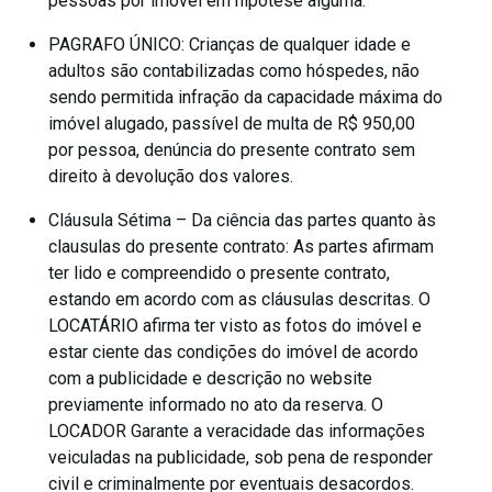
pessoas por imóvel em hipótese alguma.
PAGRAFO ÚNICO: Crianças de qualquer idade e
adultos são contabilizadas como hóspedes, não
sendo permitida infração da capacidade máxima do
imóvel alugado, passível de multa de R$ 950,00
por pessoa, denúncia do presente contrato sem
direito à devolução dos valores.
Cláusula Sétima – Da ciência das partes quanto às
clausulas do presente contrato: As partes afirmam
ter lido e compreendido o presente contrato,
estando em acordo com as cláusulas descritas. O
LOCATÁRIO afirma ter visto as fotos do imóvel e
estar ciente das condições do imóvel de acordo
com a publicidade e descrição no website
previamente informado no ato da reserva. O
LOCADOR Garante a veracidade das informações
veiculadas na publicidade, sob pena de responder
civil e criminalmente por eventuais desacordos.