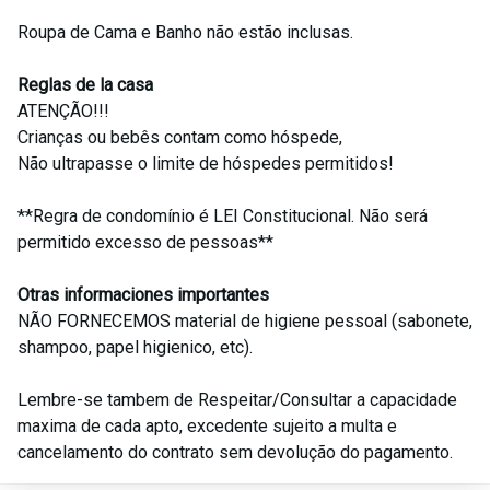
Roupa de Cama e Banho não estão inclusas.
Reglas de la casa
ATENÇÃO!!!
Crianças ou bebês contam como hóspede,
Não ultrapasse o limite de hóspedes permitidos!
**Regra de condomínio é LEI Constitucional. Não será
permitido excesso de pessoas**
Otras informaciones importantes
NÃO FORNECEMOS material de higiene pessoal (sabonete,
shampoo, papel higienico, etc).
Lembre-se tambem de Respeitar/Consultar a capacidade
maxima de cada apto, excedente sujeito a multa e
cancelamento do contrato sem devolução do pagamento.