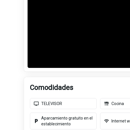
Comodidades
TELEVISOR
Cocina
Aparcamiento gratuito en el
Internet wi
establecimiento