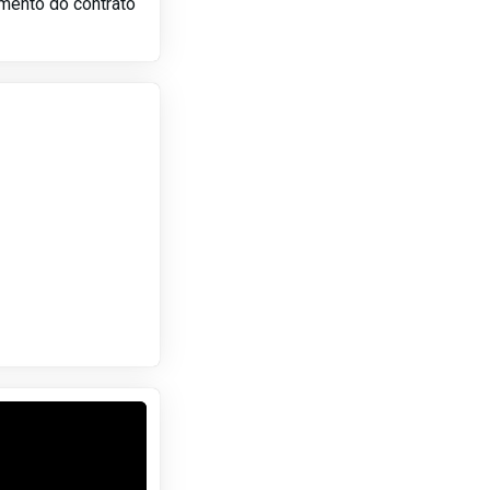
amento do contrato