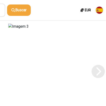
Buscar
EUR