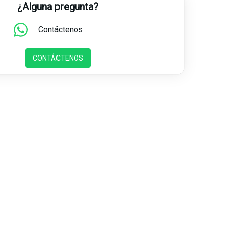
¿Alguna pregunta?
Contáctenos
CONTÁCTENOS