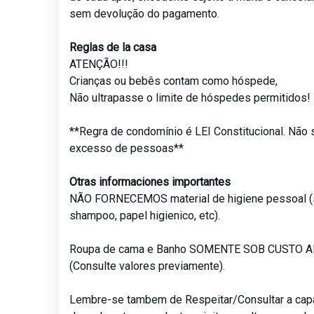
sem devolução do pagamento.
Reglas de la casa
ATENÇÃO!!!
Crianças ou bebês contam como hóspede,
Não ultrapasse o limite de hóspedes permitidos!
**Regra de condomínio é LEI Constitucional. Não 
excesso de pessoas**
Otras informaciones importantes
NÃO FORNECEMOS material de higiene pessoal (
shampoo, papel higienico, etc).
Roupa de cama e Banho SOMENTE SOB CUSTO 
(Consulte valores previamente).
Lembre-se tambem de Respeitar/Consultar a ca