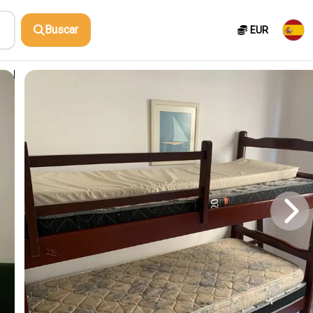
Buscar
EUR