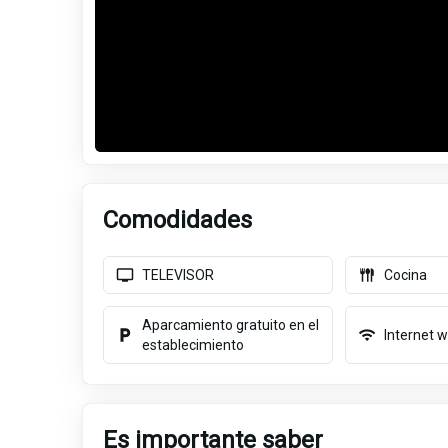
Comodidades
TELEVISOR
Cocina
Aparcamiento gratuito en el
Internet wi
establecimiento
Es importante saber