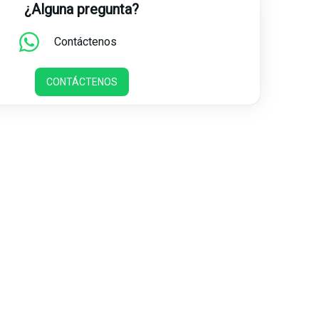
¿Alguna pregunta?
Contáctenos
CONTÁCTENOS