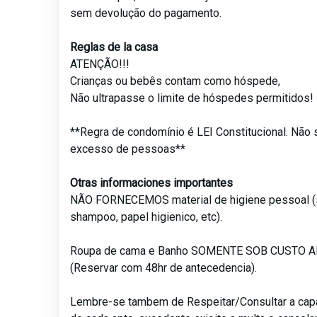
sem devolução do pagamento.
Reglas de la casa
ATENÇÃO!!!
Crianças ou bebês contam como hóspede,
Não ultrapasse o limite de hóspedes permitidos!
**Regra de condomínio é LEI Constitucional. Não 
excesso de pessoas**
Otras informaciones importantes
NÃO FORNECEMOS material de higiene pessoal (
shampoo, papel higienico, etc).
Roupa de cama e Banho SOMENTE SOB CUSTO 
(Reservar com 48hr de antecedencia).
Lembre-se tambem de Respeitar/Consultar a ca