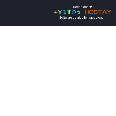
Hecho con ❤
Software de alquiler vacacional
•