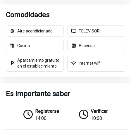
Comodidades
Aire acondicionado
TELEVISOR
Cocina
Ascensor
Aparcamiento gratuito
Internet wifi
en el establecimiento
Es importante saber
Registrarse
Verificar
14:00
10:00