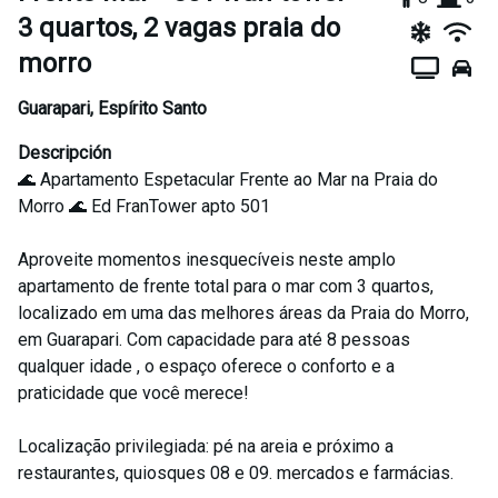
3 quartos, 2 vagas praia do
morro
Guarapari
,
Espírito Santo
Descripción
🌊 Apartamento Espetacular Frente ao Mar na Praia do
Morro 🌊 Ed FranTower apto 501
Aproveite momentos inesquecíveis neste amplo
apartamento de frente total para o mar com 3 quartos,
localizado em uma das melhores áreas da Praia do Morro,
em Guarapari. Com capacidade para até 8 pessoas
qualquer idade , o espaço oferece o conforto e a
praticidade que você merece!
Localização privilegiada: pé na areia e próximo a
restaurantes, quiosques 08 e 09. mercados e farmácias.