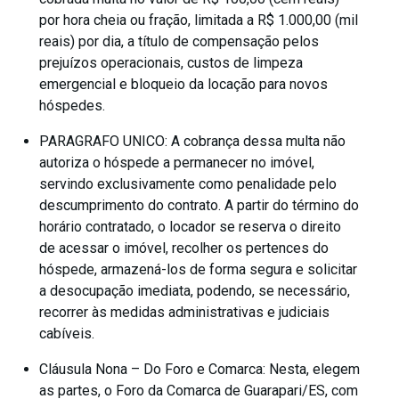
por hora cheia ou fração, limitada a R$ 1.000,00 (mil
reais) por dia, a título de compensação pelos
prejuízos operacionais, custos de limpeza
emergencial e bloqueio da locação para novos
hóspedes.
PARAGRAFO UNICO: A cobrança dessa multa não
autoriza o hóspede a permanecer no imóvel,
servindo exclusivamente como penalidade pelo
descumprimento do contrato. A partir do término do
horário contratado, o locador se reserva o direito
de acessar o imóvel, recolher os pertences do
hóspede, armazená-los de forma segura e solicitar
a desocupação imediata, podendo, se necessário,
recorrer às medidas administrativas e judiciais
cabíveis.
Cláusula Nona – Do Foro e Comarca: Nesta, elegem
as partes, o Foro da Comarca de Guarapari/ES, com