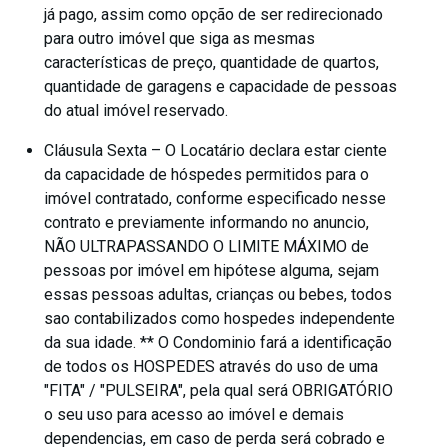
já pago, assim como opção de ser redirecionado
para outro imóvel que siga as mesmas
características de preço, quantidade de quartos,
quantidade de garagens e capacidade de pessoas
do atual imóvel reservado.
Cláusula Sexta – O Locatário declara estar ciente
da capacidade de hóspedes permitidos para o
imóvel contratado, conforme especificado nesse
contrato e previamente informando no anuncio,
NÃO ULTRAPASSANDO O LIMITE MÁXIMO de
pessoas por imóvel em hipótese alguma, sejam
essas pessoas adultas, crianças ou bebes, todos
sao contabilizados como hospedes independente
da sua idade. ** O Condominio fará a identificação
de todos os HOSPEDES através do uso de uma
"FITA" / "PULSEIRA", pela qual será OBRIGATÓRIO
o seu uso para acesso ao imóvel e demais
dependencias, em caso de perda será cobrado e