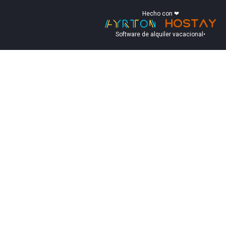
Hecho con ❤
Software de alquiler vacacional
•