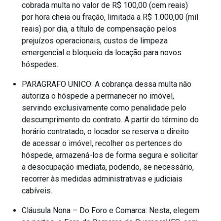
cobrada multa no valor de R$ 100,00 (cem reais)
por hora cheia ou fração, limitada a R$ 1.000,00 (mil
reais) por dia, a título de compensação pelos
prejuízos operacionais, custos de limpeza
emergencial e bloqueio da locação para novos
hóspedes.
PARAGRAFO UNICO: A cobrança dessa multa não
autoriza o hóspede a permanecer no imóvel,
servindo exclusivamente como penalidade pelo
descumprimento do contrato. A partir do término do
horário contratado, o locador se reserva o direito
de acessar o imóvel, recolher os pertences do
hóspede, armazená-los de forma segura e solicitar
a desocupação imediata, podendo, se necessário,
recorrer às medidas administrativas e judiciais
cabíveis.
Cláusula Nona – Do Foro e Comarca: Nesta, elegem