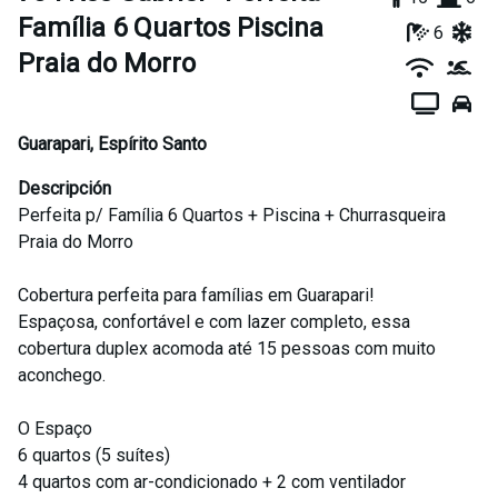
Família 6 Quartos Piscina
6
Praia do Morro
Guarapari
,
Espírito Santo
Descripción
Perfeita p/ Família 6 Quartos + Piscina + Churrasqueira
Praia do Morro
Cobertura perfeita para famílias em Guarapari!
Espaçosa, confortável e com lazer completo, essa
cobertura duplex acomoda até 15 pessoas com muito
aconchego.
O Espaço
6 quartos (5 suítes)
4 quartos com ar-condicionado + 2 com ventilador