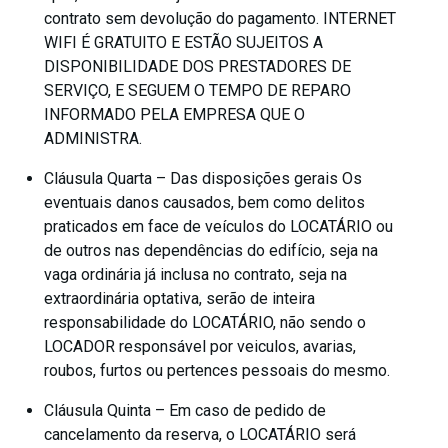
contrato sem devolução do pagamento. INTERNET
WIFI É GRATUITO E ESTÃO SUJEITOS A
DISPONIBILIDADE DOS PRESTADORES DE
SERVIÇO, E SEGUEM O TEMPO DE REPARO
INFORMADO PELA EMPRESA QUE O
ADMINISTRA.
Cláusula Quarta – Das disposições gerais Os
eventuais danos causados, bem como delitos
praticados em face de veículos do LOCATÁRIO ou
de outros nas dependências do edifício, seja na
vaga ordinária já inclusa no contrato, seja na
extraordinária optativa, serão de inteira
responsabilidade do LOCATÁRIO, não sendo o
LOCADOR responsável por veiculos, avarias,
roubos, furtos ou pertences pessoais do mesmo.
Cláusula Quinta – Em caso de pedido de
cancelamento da reserva, o LOCATÁRIO será