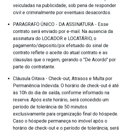
veiculadas na publicidade, sob pena de responder
civil e criminalmente por eventuais desacordos.
PARAGRAFO ÚNICO - DA ASSINATURA - Esse
contrato será enviado por e-mail. Na ausencia da
assinatura do LOCADOR e LOCATÁRIO, o
pagamento/deposito/pix efetuado do sinal de
contrato reflete o aceite do atual contrato e as
clausulas que o regem, gerando o "De Acordo" por
parte do contratante.
Cláusula Oitava - Check-out, Atrasos e Multa por
Permanência Indevida. O horário de check-out é até
às 10h do dia de saída, conforme informado na
reserva. Após este horário, será concedido um
período de tolerância de 50 minutos
exclusivamente para organização final do hóspede.
Caso o hóspede permaneça no imóvel após o
horário de check-out e o período de tolerância, será