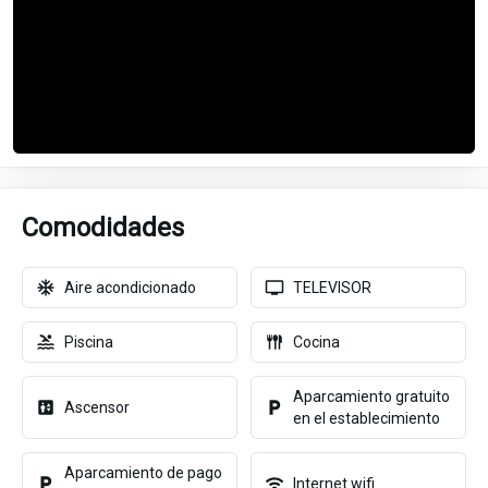
Comodidades
Aire acondicionado
TELEVISOR
Piscina
Cocina
Aparcamiento gratuito
Ascensor
en el establecimiento
Aparcamiento de pago
Internet wifi