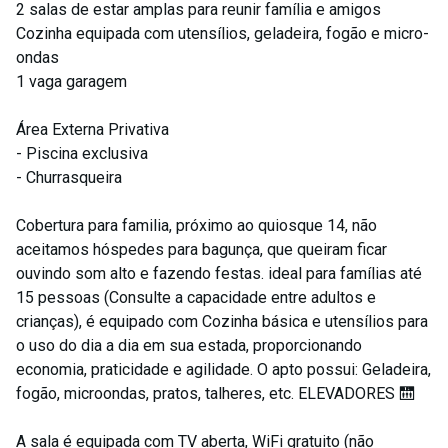
2 salas de estar amplas para reunir família e amigos
Cozinha equipada com utensílios, geladeira, fogão e micro-
ondas
1 vaga garagem
Área Externa Privativa
- Piscina exclusiva
- Churrasqueira
Cobertura para familia, próximo ao quiosque 14, não
aceitamos hóspedes para bagunça, que queiram ficar
ouvindo som alto e fazendo festas. ideal para famílias até
15 pessoas (Consulte a capacidade entre adultos e
crianças), é equipado com Cozinha básica e utensílios para
o uso do dia a dia em sua estada, proporcionando
economia, praticidade e agilidade. O apto possui: Geladeira,
fogão, microondas, pratos, talheres, etc. ELEVADORES 🛗
A sala é equipada com TV aberta, WiFi gratuito (não