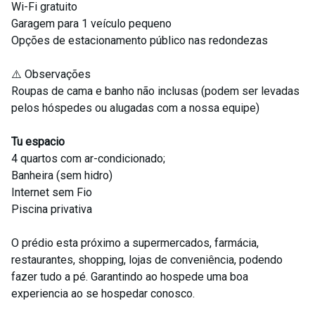
Wi-Fi gratuito
Garagem para 1 veículo pequeno
Opções de estacionamento público nas redondezas
⚠️ Observações
Roupas de cama e banho não inclusas (podem ser levadas
pelos hóspedes ou alugadas com a nossa equipe)
Tu espacio
4 quartos com ar-condicionado;
Banheira (sem hidro)
Internet sem Fio
Piscina privativa
O prédio esta próximo a supermercados, farmácia,
restaurantes, shopping, lojas de conveniência, podendo
fazer tudo a pé. Garantindo ao hospede uma boa
experiencia ao se hospedar conosco.