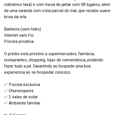
cobramos taxa) e com mesa de jantar com 08 lugares, alem
de uma varanda com vista parcial do mar, que recebe suave
brisa da orla.
Banheira (sem hidro)
Internet sem Fio
Piscina privativa
O prédio esta próximo a supermercados, farmácia,
restaurantes, shopping, lojas de conveniência, podendo
fazer tudo a pé. Garantindo ao hospede uma boa
experiencia ao se hospedar conosco.
✅ Piscina exclusiva
✅ Churrasqueira
✅ 2 salas de estar
✅ Ambiente familiar