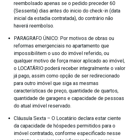
reembolsado apenas se o pedido preceder 60
(Sessenta) dias antes do inicio do check-in (data
inicial da estadia contratada), do contrário não
haverá reembolso.
PARAGRAFO ÚNICO: Por motivos de obras ou
reformas emergenciais no apartamento que
impossibilitem o uso do imóvel referido, ou
qualquer motivo de força maior aplicado ao imóvel,
o LOCATÁRIO poderá receber integralmente o valor
já pago, assim como opção de ser redirecionado
para outro imóvel que siga as mesmas
características de preço, quantidade de quartos,
quantidade de garagens e capacidade de pessoas
do atual imóvel reservado.
Cláusula Sexta – O Locatário declara estar ciente
da capacidade de hóspedes permitidos para o
imóvel contratado, conforme especificado nesse