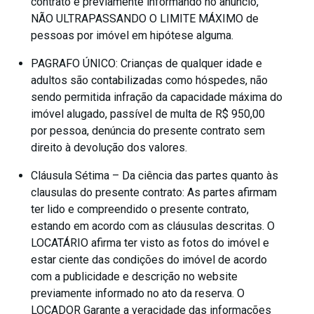
contrato e previamente informando no anuncio,
NÃO ULTRAPASSANDO O LIMITE MÁXIMO de
pessoas por imóvel em hipótese alguma.
PAGRAFO ÚNICO: Crianças de qualquer idade e
adultos são contabilizadas como hóspedes, não
sendo permitida infração da capacidade máxima do
imóvel alugado, passível de multa de R$ 950,00
por pessoa, denúncia do presente contrato sem
direito à devolução dos valores.
Cláusula Sétima – Da ciência das partes quanto às
clausulas do presente contrato: As partes afirmam
ter lido e compreendido o presente contrato,
estando em acordo com as cláusulas descritas. O
LOCATÁRIO afirma ter visto as fotos do imóvel e
estar ciente das condições do imóvel de acordo
com a publicidade e descrição no website
previamente informado no ato da reserva. O
LOCADOR Garante a veracidade das informações