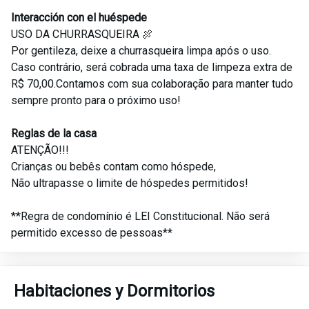
Interacción con el huéspede
USO DA CHURRASQUEIRA 🍖
Por gentileza, deixe a churrasqueira limpa após o uso.
Caso contrário, será cobrada uma taxa de limpeza extra de
R$ 70,00.Contamos com sua colaboração para manter tudo
sempre pronto para o próximo uso!
Reglas de la casa
ATENÇÃO!!!
Crianças ou bebês contam como hóspede,
Não ultrapasse o limite de hóspedes permitidos!
**Regra de condomínio é LEI Constitucional. Não será
permitido excesso de pessoas**
Habitaciones y Dormitorios