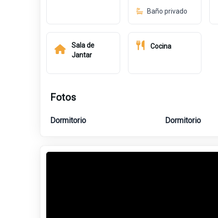
Baño privado
Sala de
Cocina
Jantar
Fotos
Dormitorio
Dormitorio