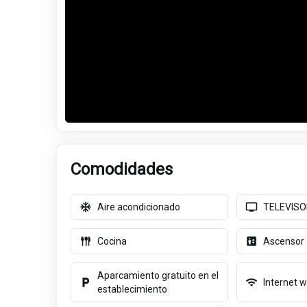
Comodidades
Aire acondicionado
TELEVISO
Cocina
Ascensor
Aparcamiento gratuito en el
Internet wi
establecimiento