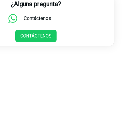
¿Alguna pregunta?
Contáctenos
CONTÁCTENOS