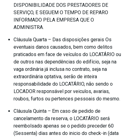
DISPONIBILIDADE DOS PRESTADORES DE
SERVIÇO, E SEGUEM O TEMPO DE REPARO
INFORMADO PELA EMPRESA QUE O
ADMINISTRA.
Cláusula Quarta – Das disposições gerais Os
eventuais danos causados, bem como delitos
praticados em face de veículos do LOCATÁRIO ou
de outros nas dependências do edifício, seja na
vaga ordinária já inclusa no contrato, seja na
extraordinária optativa, serão de inteira
responsabilidade do LOCATÁRIO, não sendo o
LOCADOR responsável por veiculos, avarias,
roubos, furtos ou pertences pessoais do mesmo.
Cláusula Quinta – Em caso de pedido de
cancelamento da reserva, o LOCATÁRIO será
reembolsado apenas se o pedido preceder 60
(Sessenta) dias antes do inicio do check-in (data