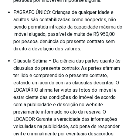
pessoas por imóvel em hipótese alguma.
PAGRAFO ÚNICO: Crianças de qualquer idade e
adultos são contabilizadas como hóspedes, não
sendo permitida infração da capacidade máxima do
imóvel alugado, passível de multa de R$ 950,00
por pessoa, denúncia do presente contrato sem
direito à devolução dos valores.
Cláusula Sétima – Da ciência das partes quanto às
clausulas do presente contrato: As partes afirmam
ter lido e compreendido o presente contrato,
estando em acordo com as cláusulas descritas. O
LOCATÁRIO afirma ter visto as fotos do imóvel e
estar ciente das condições do imóvel de acordo
com a publicidade e descrição no website
previamente informado no ato da reserva. O
LOCADOR Garante a veracidade das informações
veiculadas na publicidade, sob pena de responder
civil e criminalmente por eventuais desacordos.