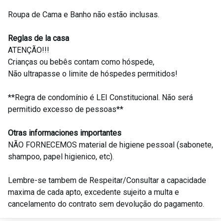
Roupa de Cama e Banho não estão inclusas.
Reglas de la casa
ATENÇÃO!!!
Crianças ou bebês contam como hóspede,
Não ultrapasse o limite de hóspedes permitidos!
**Regra de condomínio é LEI Constitucional. Não será
permitido excesso de pessoas**
Otras informaciones importantes
NÃO FORNECEMOS material de higiene pessoal (sabonete,
shampoo, papel higienico, etc).
Lembre-se tambem de Respeitar/Consultar a capacidade
maxima de cada apto, excedente sujeito a multa e
cancelamento do contrato sem devolução do pagamento.