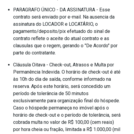
PARAGRAFO ÚNICO - DA ASSINATURA - Esse
contrato será enviado por e-mail. Na ausencia da
assinatura do LOCADOR e LOCATÁRIO, o
pagamento/deposito/pix efetuado do sinal de
contrato reflete o aceite do atual contrato e as
clausulas que o regem, gerando o "De Acordo" por
parte do contratante.
Cláusula Oitava - Check-out, Atrasos e Multa por
Permanência Indevida. O horário de check-out é até
às 10h do dia de saída, conforme informado na
reserva. Após este horário, será concedido um
período de tolerância de 50 minutos
exclusivamente para organização final do hóspede.
Caso o hóspede permaneça no imóvel após o
horário de check-out e o período de tolerância, será
cobrada multa no valor de R$ 100,00 (cem reais)
por hora cheia ou fração, limitada a R$ 1.000,00 (mil