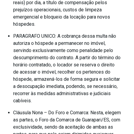
reais) por dia, a título de compensação pelos
prejuízos operacionais, custos de limpeza
emergencial e bloqueio da locação para novos
hóspedes.
PARAGRAFO UNICO: A cobrança dessa multa não
autoriza o hóspede a permanecer no imóvel,
servindo exclusivamente como penalidade pelo
descumprimento do contrato. A partir do término do
horário contratado, o locador se reserva o direito
de acessar o imóvel, recolher os pertences do
hóspede, armazená-los de forma segura e solicitar
a desocupação imediata, podendo, se necessário,
recorrer às medidas administrativas e judiciais
cabíveis.
Cláusula Nona – Do Foro e Comarca: Nesta, elegem
as partes, o Foro da Comarca de Guarapari/ES, com
exclusividade, sendo da aceitação de ambas as