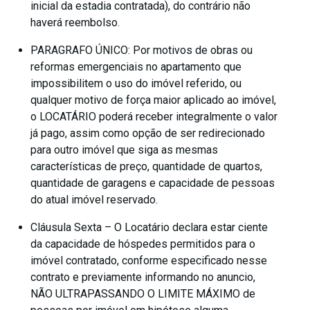
inicial da estadia contratada), do contrário não
haverá reembolso.
PARAGRAFO ÚNICO: Por motivos de obras ou
reformas emergenciais no apartamento que
impossibilitem o uso do imóvel referido, ou
qualquer motivo de força maior aplicado ao imóvel,
o LOCATÁRIO poderá receber integralmente o valor
já pago, assim como opção de ser redirecionado
para outro imóvel que siga as mesmas
características de preço, quantidade de quartos,
quantidade de garagens e capacidade de pessoas
do atual imóvel reservado.
Cláusula Sexta – O Locatário declara estar ciente
da capacidade de hóspedes permitidos para o
imóvel contratado, conforme especificado nesse
contrato e previamente informando no anuncio,
NÃO ULTRAPASSANDO O LIMITE MÁXIMO de