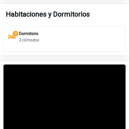
Habitaciones y Dormitorios
Dormitorio
3
3
cômodos