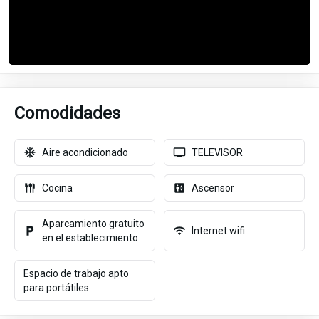
Comodidades
Aire acondicionado
TELEVISOR
Cocina
Ascensor
Aparcamiento gratuito
Internet wifi
en el establecimiento
Espacio de trabajo apto
para portátiles