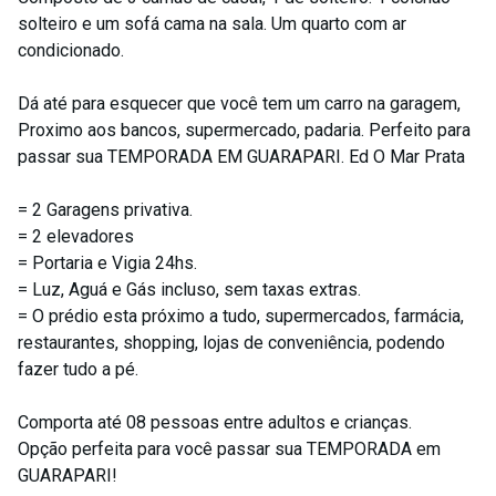
solteiro e um sofá cama na sala. Um quarto com ar
condicionado.
Dá até para esquecer que você tem um carro na garagem,
Proximo aos bancos, supermercado, padaria. Perfeito para
passar sua TEMPORADA EM GUARAPARI. Ed O Mar Prata
= 2 Garagens privativa.
= 2 elevadores
= Portaria e Vigia 24hs.
= Luz, Aguá e Gás incluso, sem taxas extras.
= O prédio esta próximo a tudo, supermercados, farmácia,
restaurantes, shopping, lojas de conveniência, podendo
fazer tudo a pé.
Comporta até 08 pessoas entre adultos e crianças.
Opção perfeita para você passar sua TEMPORADA em
GUARAPARI!