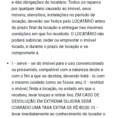
e das obrigações do locatário: Todos os reparos
por qualquer dano causado ao imóvel, seus
móveis, utensílios, instalações no período de
locação, deverão ser feitos pelo LOCATÁRIO antes
do prazo final da locação e entregue nas mesmas
condições em que foi recebido. O LOCATÁRIO não
poderá sublocar, ceder ou emprestar o imóvel
locado, e durante o prazo de locação e se
compromete a:
I - servir - se do imóvel para o uso convencionado
ou presumido, compatível com a natureza deste e
com o fim a que se destina, devendo tratá - lo com
o mesmo cuidado como se fosse seu; II - restituir
o imóvel, finda a locação, no estado em que o
recebeu, lavar louças e retirar lixo; EM CASO DE
DEVOLUÇÃO EM EXTREMA SUJEIRA SERÁ
COBRADO UMA TAXA EXTRA DE R$ 80,00. III -
levar imediatamente ao conhecimento do locador o