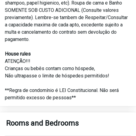
shampoo, papel higienico, etc). Roupa de cama e Banho
SOMENTE SOB CUSTO ADICIONAL (Consulte valores
previamente). Lembre-se tambem de Respeitar/Consultar
a capacidade maxima de cada apto, excedente sujeito a
multa e cancelamento do contrato sem devolução do
pagamento.
House rules
ATENÇÃO!!!
Crianças ou bebês contam como hóspede,
Não ultrapasse o limite de hóspedes permitidos!
**Regra de condomínio é LEI Constitucional. Não será
permitido excesso de pessoas**
Rooms and Bedrooms