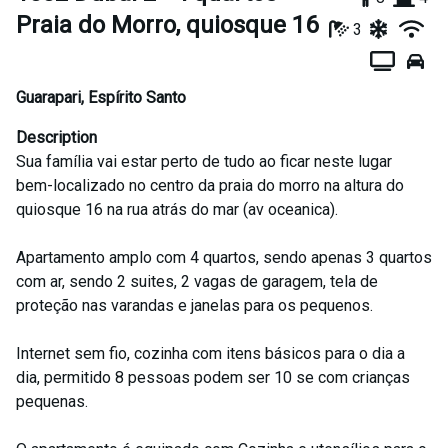
Praia do Morro, quiosque 16
3
Guarapari
,
Espírito Santo
Description
Sua família vai estar perto de tudo ao ficar neste lugar
bem-localizado no centro da praia do morro na altura do
quiosque 16 na rua atrás do mar (av oceanica).
Apartamento amplo com 4 quartos, sendo apenas 3 quartos
com ar, sendo 2 suites, 2 vagas de garagem, tela de
proteção nas varandas e janelas para os pequenos.
Internet sem fio, cozinha com itens básicos para o dia a
dia, permitido 8 pessoas podem ser 10 se com crianças
pequenas.