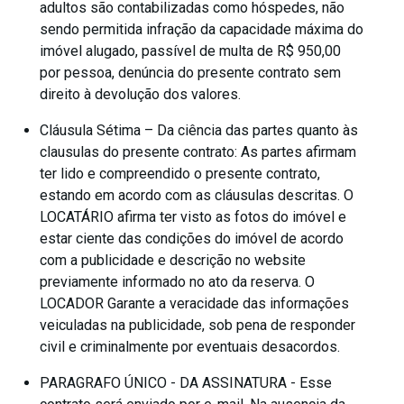
adultos são contabilizadas como hóspedes, não
sendo permitida infração da capacidade máxima do
imóvel alugado, passível de multa de R$ 950,00
por pessoa, denúncia do presente contrato sem
direito à devolução dos valores.
Cláusula Sétima – Da ciência das partes quanto às
clausulas do presente contrato: As partes afirmam
ter lido e compreendido o presente contrato,
estando em acordo com as cláusulas descritas. O
LOCATÁRIO afirma ter visto as fotos do imóvel e
estar ciente das condições do imóvel de acordo
com a publicidade e descrição no website
previamente informado no ato da reserva. O
LOCADOR Garante a veracidade das informações
veiculadas na publicidade, sob pena de responder
civil e criminalmente por eventuais desacordos.
PARAGRAFO ÚNICO - DA ASSINATURA - Esse