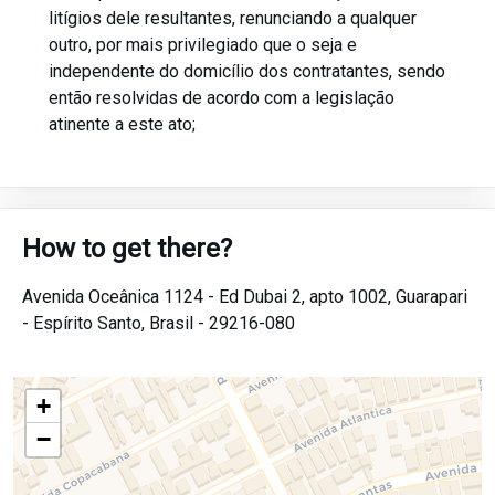
litígios dele resultantes, renunciando a qualquer
outro, por mais privilegiado que o seja e
independente do domicílio dos contratantes, sendo
então resolvidas de acordo com a legislação
atinente a este ato;
How to get there?
Avenida Oceânica 1124 - Ed Dubai 2, apto 1002,
Guarapari
-
Espírito Santo,
Brasil -
29216-080
+
−