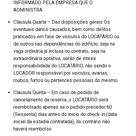
INFORMADO PELA EMPRESA QUE O
ADMINISTRA.
Cláusula Quarta – Das disposições gerais Os
eventuais danos causados, bem como delitos
praticados em face de veículos do LOCATÁRIO ou
de outros nas dependências do edifício, seja na
vaga ordinária já inclusa no contrato, seja na
extraordinária optativa, serão de inteira
responsabilidade do LOCATÁRIO, não sendo o
LOCADOR responsável por veiculos, avarias,
roubos, furtos ou pertences pessoais do mesmo.
Cláusula Quinta – Em caso de pedido de
cancelamento da reserva, o LOCATÁRIO será
reembolsado apenas se o pedido preceder 60
(Sessenta) dias antes do inicio do check-in (data
inicial da estadia contratada), do contrário não
haverá reembolso.