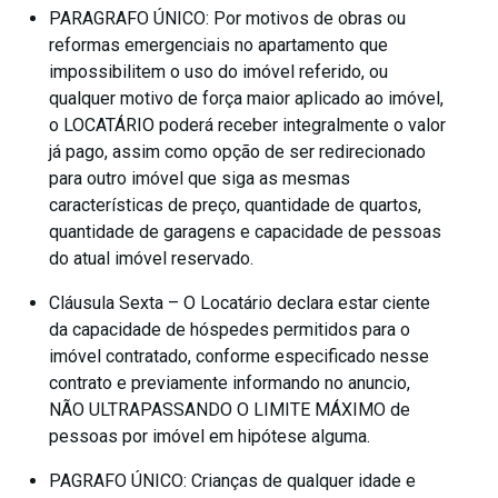
PARAGRAFO ÚNICO: Por motivos de obras ou
reformas emergenciais no apartamento que
impossibilitem o uso do imóvel referido, ou
qualquer motivo de força maior aplicado ao imóvel,
o LOCATÁRIO poderá receber integralmente o valor
já pago, assim como opção de ser redirecionado
para outro imóvel que siga as mesmas
características de preço, quantidade de quartos,
quantidade de garagens e capacidade de pessoas
do atual imóvel reservado.
Cláusula Sexta – O Locatário declara estar ciente
da capacidade de hóspedes permitidos para o
imóvel contratado, conforme especificado nesse
contrato e previamente informando no anuncio,
NÃO ULTRAPASSANDO O LIMITE MÁXIMO de
pessoas por imóvel em hipótese alguma.
PAGRAFO ÚNICO: Crianças de qualquer idade e