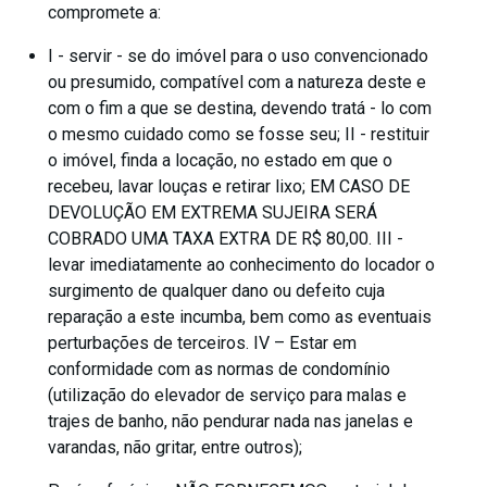
compromete a:
I - servir - se do imóvel para o uso convencionado
ou presumido, compatível com a natureza deste e
com o fim a que se destina, devendo tratá - lo com
o mesmo cuidado como se fosse seu; II - restituir
o imóvel, finda a locação, no estado em que o
recebeu, lavar louças e retirar lixo; EM CASO DE
DEVOLUÇÃO EM EXTREMA SUJEIRA SERÁ
COBRADO UMA TAXA EXTRA DE R$ 80,00. III -
levar imediatamente ao conhecimento do locador o
surgimento de qualquer dano ou defeito cuja
reparação a este incumba, bem como as eventuais
perturbações de terceiros. IV – Estar em
conformidade com as normas de condomínio
(utilização do elevador de serviço para malas e
trajes de banho, não pendurar nada nas janelas e
varandas, não gritar, entre outros);