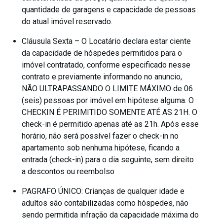
quantidade de garagens e capacidade de pessoas
do atual imóvel reservado.
Cláusula Sexta – O Locatário declara estar ciente
da capacidade de hóspedes permitidos para o
imóvel contratado, conforme especificado nesse
contrato e previamente informando no anuncio,
NÃO ULTRAPASSANDO O LIMITE MÁXIMO de 06
(seis) pessoas por imóvel em hipótese alguma. O
CHECKIN É PERIMITIDO SOMENTE ATÉ AS 21H. O
check-in é permitido apenas até as 21h. Após esse
horário, não será possível fazer o check-in no
apartamento sob nenhuma hipótese, ficando a
entrada (check-in) para o dia seguinte, sem direito
a descontos ou reembolso
PAGRAFO ÚNICO: Crianças de qualquer idade e
adultos são contabilizadas como hóspedes, não
sendo permitida infração da capacidade máxima do