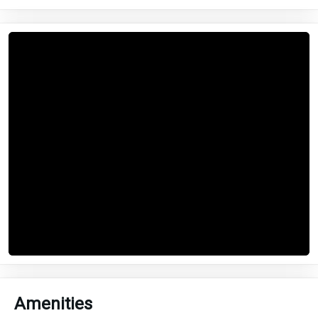
Amenities