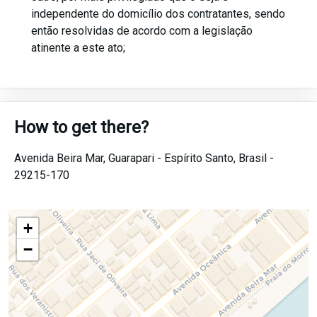
independente do domicílio dos contratantes, sendo
então resolvidas de acordo com a legislação
atinente a este ato;
How to get there?
Avenida Beira Mar,
Guarapari -
Espírito Santo,
Brasil -
29215-170
+
−