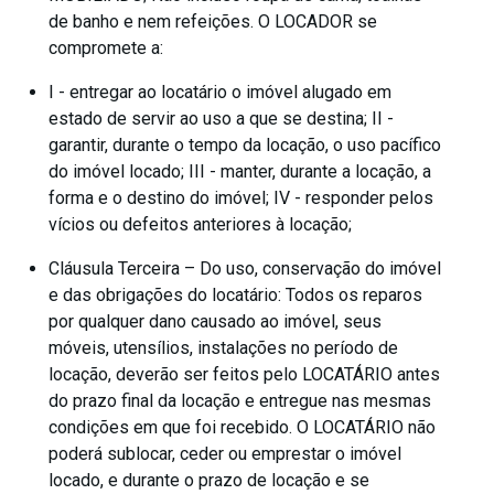
de banho e nem refeições. O LOCADOR se
compromete a:
I - entregar ao locatário o imóvel alugado em
estado de servir ao uso a que se destina; II -
garantir, durante o tempo da locação, o uso pacífico
do imóvel locado; III - manter, durante a locação, a
forma e o destino do imóvel; IV - responder pelos
vícios ou defeitos anteriores à locação;
Cláusula Terceira – Do uso, conservação do imóvel
e das obrigações do locatário: Todos os reparos
por qualquer dano causado ao imóvel, seus
móveis, utensílios, instalações no período de
locação, deverão ser feitos pelo LOCATÁRIO antes
do prazo final da locação e entregue nas mesmas
condições em que foi recebido. O LOCATÁRIO não
poderá sublocar, ceder ou emprestar o imóvel
locado, e durante o prazo de locação e se