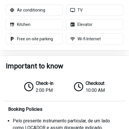
Air conditioning
TV
Kitchen
Elevator
Free on-site parking
Wi-fi Internet
Important to know
Check-in
Checkout
2:00 PM
10:00 AM
Booking Policies
Pelo presente instrumento particular, de um lado
como LOCADOR e assim doravante indicado,