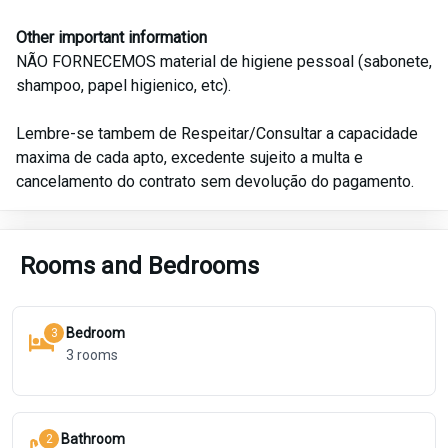
Other important information
NÃO FORNECEMOS material de higiene pessoal (sabonete,
shampoo, papel higienico, etc).
Lembre-se tambem de Respeitar/Consultar a capacidade
maxima de cada apto, excedente sujeito a multa e
cancelamento do contrato sem devolução do pagamento.
Rooms and Bedrooms
Bedroom
3
3
rooms
Bathroom
2