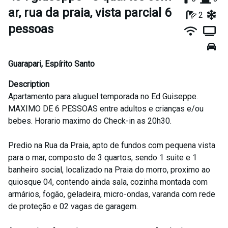
ar, rua da praia, vista parcial 6
2
pessoas
Guarapari
,
Espírito Santo
Description
Apartamento para aluguel temporada no Ed Guiseppe.
MAXIMO DE 6 PESSOAS entre adultos e crianças e/ou
bebes. Horario maximo do Check-in as 20h30.
Predio na Rua da Praia, apto de fundos com pequena vista
para o mar, composto de 3 quartos, sendo 1 suite e 1
banheiro social, localizado na Praia do morro, proximo ao
quiosque 04, contendo ainda sala, cozinha montada com
armários, fogão, geladeira, micro-ondas, varanda com rede
de proteção e 02 vagas de garagem.