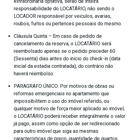
extraordinária optativa, serão de inteira
responsabilidade do LOCATÁRIO, não sendo o
LOCADOR responsável por veiculos, avarias,
roubos, furtos ou pertences pessoais do mesmo.
Cláusula Quinta – Em caso de pedido de
cancelamento da reserva, o LOCATÁRIO será
reembolsado apenas se o pedido preceder 60
(Sessenta) dias antes do inicio do check-in (data
inicial da estadia contratada), do contrário não
haverá reembolso.
PARAGRAFO ÚNICO: Por motivos de obras ou
reformas emergenciais no apartamento que
impossibilitem o uso do imóvel referido, ou
qualquer motivo de força maior aplicado ao imóvel,
o LOCATÁRIO poderá receber integralmente o valor
já pago, assim como opção de ser redirecionado
para outro imóvel que siga as mesmas
características de preço, quantidade de quartos,