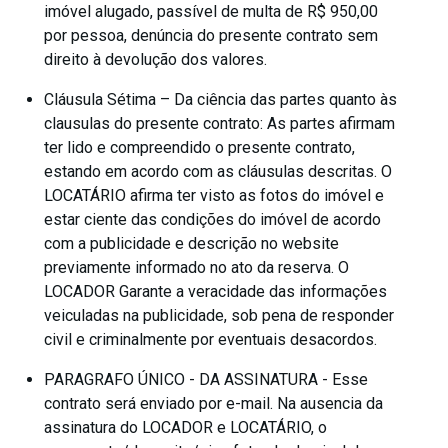
imóvel alugado, passível de multa de R$ 950,00
por pessoa, denúncia do presente contrato sem
direito à devolução dos valores.
Cláusula Sétima – Da ciência das partes quanto às
clausulas do presente contrato: As partes afirmam
ter lido e compreendido o presente contrato,
estando em acordo com as cláusulas descritas. O
LOCATÁRIO afirma ter visto as fotos do imóvel e
estar ciente das condições do imóvel de acordo
com a publicidade e descrição no website
previamente informado no ato da reserva. O
LOCADOR Garante a veracidade das informações
veiculadas na publicidade, sob pena de responder
civil e criminalmente por eventuais desacordos.
PARAGRAFO ÚNICO - DA ASSINATURA - Esse
contrato será enviado por e-mail. Na ausencia da
assinatura do LOCADOR e LOCATÁRIO, o