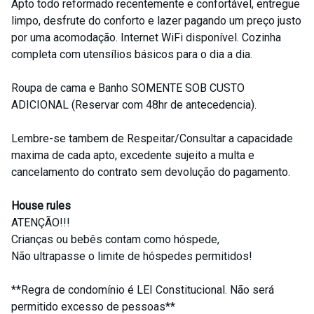
Apto todo reformado recentemente e confortável, entregue
limpo, desfrute do conforto e lazer pagando um preço justo
por uma acomodação. Internet WiFi disponível. Cozinha
completa com utensílios básicos para o dia a dia.
Roupa de cama e Banho SOMENTE SOB CUSTO
ADICIONAL (Reservar com 48hr de antecedencia).
Lembre-se tambem de Respeitar/Consultar a capacidade
maxima de cada apto, excedente sujeito a multa e
cancelamento do contrato sem devolução do pagamento.
House rules
ATENÇÃO!!!
Crianças ou bebês contam como hóspede,
Não ultrapasse o limite de hóspedes permitidos!
**Regra de condomínio é LEI Constitucional. Não será
permitido excesso de pessoas**