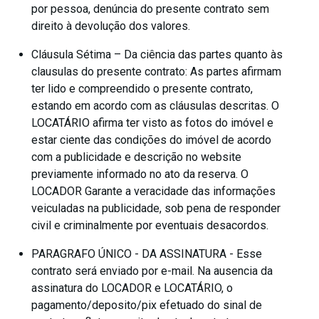
por pessoa, denúncia do presente contrato sem
direito à devolução dos valores.
Cláusula Sétima – Da ciência das partes quanto às
clausulas do presente contrato: As partes afirmam
ter lido e compreendido o presente contrato,
estando em acordo com as cláusulas descritas. O
LOCATÁRIO afirma ter visto as fotos do imóvel e
estar ciente das condições do imóvel de acordo
com a publicidade e descrição no website
previamente informado no ato da reserva. O
LOCADOR Garante a veracidade das informações
veiculadas na publicidade, sob pena de responder
civil e criminalmente por eventuais desacordos.
PARAGRAFO ÚNICO - DA ASSINATURA - Esse
contrato será enviado por e-mail. Na ausencia da
assinatura do LOCADOR e LOCATÁRIO, o
pagamento/deposito/pix efetuado do sinal de