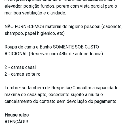
elevador, posição fundos, porem com vista parcial para o
mar, boa ventilação e claridade.
NÃO FORNECEMOS material de higiene pessoal (sabonete,
shampoo, papel higienico, etc).
Roupa de cama e Banho SOMENTE SOB CUSTO
ADICIONAL (Reservar com 48hr de antecedencia).
2 - camas casal
2 - camas solteiro
Lembre-se tambem de Respeitar/Consultar a capacidade
maxima de cada apto, excedente sujeito a multa e
cancelamento do contrato sem devolução do pagamento.
House rules
ATENÇÃO!!!