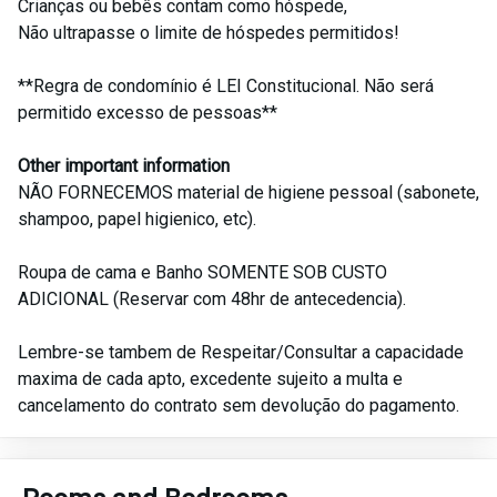
Crianças ou bebês contam como hóspede,
Não ultrapasse o limite de hóspedes permitidos!
**Regra de condomínio é LEI Constitucional. Não será
permitido excesso de pessoas**
Other important information
NÃO FORNECEMOS material de higiene pessoal (sabonete,
shampoo, papel higienico, etc).
Roupa de cama e Banho SOMENTE SOB CUSTO
ADICIONAL (Reservar com 48hr de antecedencia).
Lembre-se tambem de Respeitar/Consultar a capacidade
maxima de cada apto, excedente sujeito a multa e
cancelamento do contrato sem devolução do pagamento.