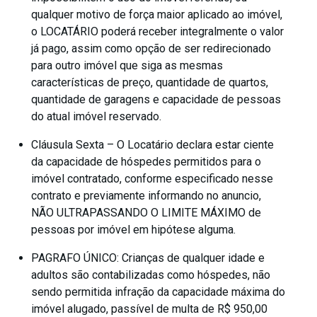
qualquer motivo de força maior aplicado ao imóvel,
o LOCATÁRIO poderá receber integralmente o valor
já pago, assim como opção de ser redirecionado
para outro imóvel que siga as mesmas
características de preço, quantidade de quartos,
quantidade de garagens e capacidade de pessoas
do atual imóvel reservado.
Cláusula Sexta – O Locatário declara estar ciente
da capacidade de hóspedes permitidos para o
imóvel contratado, conforme especificado nesse
contrato e previamente informando no anuncio,
NÃO ULTRAPASSANDO O LIMITE MÁXIMO de
pessoas por imóvel em hipótese alguma.
PAGRAFO ÚNICO: Crianças de qualquer idade e
adultos são contabilizadas como hóspedes, não
sendo permitida infração da capacidade máxima do
imóvel alugado, passível de multa de R$ 950,00