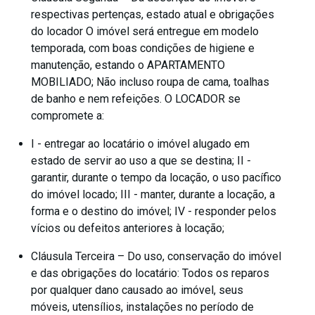
respectivas pertenças, estado atual e obrigações
do locador O imóvel será entregue em modelo
temporada, com boas condições de higiene e
manutenção, estando o APARTAMENTO
MOBILIADO; Não incluso roupa de cama, toalhas
de banho e nem refeições. O LOCADOR se
compromete a:
I - entregar ao locatário o imóvel alugado em
estado de servir ao uso a que se destina; II -
garantir, durante o tempo da locação, o uso pacífico
do imóvel locado; III - manter, durante a locação, a
forma e o destino do imóvel; IV - responder pelos
vícios ou defeitos anteriores à locação;
Cláusula Terceira – Do uso, conservação do imóvel
e das obrigações do locatário: Todos os reparos
por qualquer dano causado ao imóvel, seus
móveis, utensílios, instalações no período de