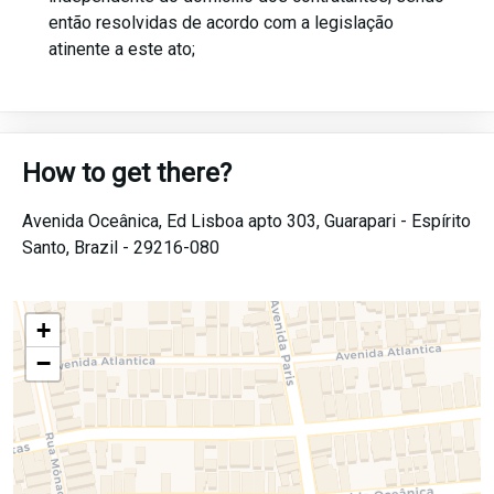
então resolvidas de acordo com a legislação
atinente a este ato;
How to get there?
Avenida Oceânica, Ed Lisboa apto 303,
Guarapari -
Espírito
Santo,
Brazil -
29216-080
+
−