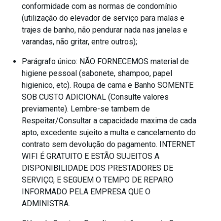
conformidade com as normas de condomínio
(utilização do elevador de serviço para malas e
trajes de banho, não pendurar nada nas janelas e
varandas, não gritar, entre outros);
Parágrafo único: NÃO FORNECEMOS material de
higiene pessoal (sabonete, shampoo, papel
higienico, etc). Roupa de cama e Banho SOMENTE
SOB CUSTO ADICIONAL (Consulte valores
previamente). Lembre-se tambem de
Respeitar/Consultar a capacidade maxima de cada
apto, excedente sujeito a multa e cancelamento do
contrato sem devolução do pagamento. INTERNET
WIFI É GRATUITO E ESTÃO SUJEITOS A
DISPONIBILIDADE DOS PRESTADORES DE
SERVIÇO, E SEGUEM O TEMPO DE REPARO
INFORMADO PELA EMPRESA QUE O
ADMINISTRA.