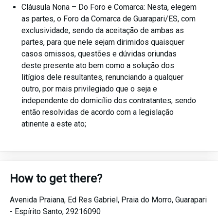
Cláusula Nona – Do Foro e Comarca: Nesta, elegem
as partes, o Foro da Comarca de Guarapari/ES, com
exclusividade, sendo da aceitação de ambas as
partes, para que nele sejam dirimidos quaisquer
casos omissos, questões e dúvidas oriundas
deste presente ato bem como a solução dos
litígios dele resultantes, renunciando a qualquer
outro, por mais privilegiado que o seja e
independente do domicílio dos contratantes, sendo
então resolvidas de acordo com a legislação
atinente a este ato;
How to get there?
Avenida Praiana, Ed Res Gabriel,
Praia do Morro,
Guarapari
-
Espírito Santo,
29216090