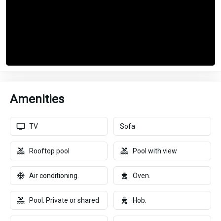
Amenities
TV
Sofa
Rooftop pool
Pool with view
Air conditioning.
Oven.
Pool. Private or shared
Hob.