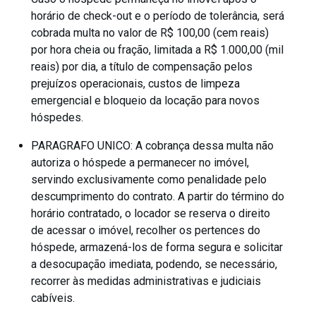
horário de check-out e o período de tolerância, será
cobrada multa no valor de R$ 100,00 (cem reais)
por hora cheia ou fração, limitada a R$ 1.000,00 (mil
reais) por dia, a título de compensação pelos
prejuízos operacionais, custos de limpeza
emergencial e bloqueio da locação para novos
hóspedes.
PARAGRAFO UNICO: A cobrança dessa multa não
autoriza o hóspede a permanecer no imóvel,
servindo exclusivamente como penalidade pelo
descumprimento do contrato. A partir do término do
horário contratado, o locador se reserva o direito
de acessar o imóvel, recolher os pertences do
hóspede, armazená-los de forma segura e solicitar
a desocupação imediata, podendo, se necessário,
recorrer às medidas administrativas e judiciais
cabíveis.