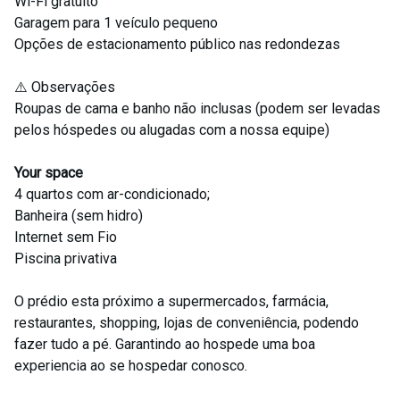
Wi-Fi gratuito
Garagem para 1 veículo pequeno
Opções de estacionamento público nas redondezas
⚠️ Observações
Roupas de cama e banho não inclusas (podem ser levadas
pelos hóspedes ou alugadas com a nossa equipe)
Your space
4 quartos com ar-condicionado;
Banheira (sem hidro)
Internet sem Fio
Piscina privativa
O prédio esta próximo a supermercados, farmácia,
restaurantes, shopping, lojas de conveniência, podendo
fazer tudo a pé. Garantindo ao hospede uma boa
experiencia ao se hospedar conosco.