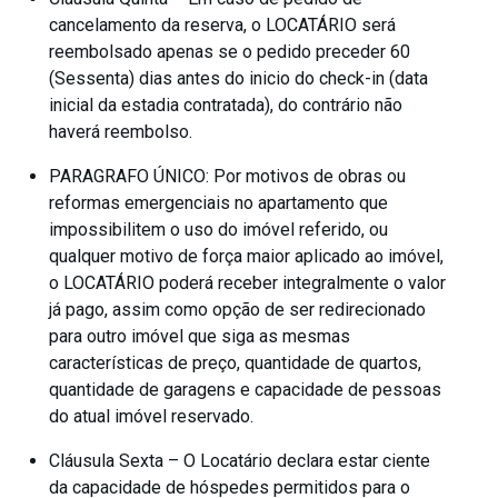
cancelamento da reserva, o LOCATÁRIO será
reembolsado apenas se o pedido preceder 60
(Sessenta) dias antes do inicio do check-in (data
inicial da estadia contratada), do contrário não
haverá reembolso.
PARAGRAFO ÚNICO: Por motivos de obras ou
reformas emergenciais no apartamento que
impossibilitem o uso do imóvel referido, ou
qualquer motivo de força maior aplicado ao imóvel,
o LOCATÁRIO poderá receber integralmente o valor
já pago, assim como opção de ser redirecionado
para outro imóvel que siga as mesmas
características de preço, quantidade de quartos,
quantidade de garagens e capacidade de pessoas
do atual imóvel reservado.
Cláusula Sexta – O Locatário declara estar ciente
da capacidade de hóspedes permitidos para o