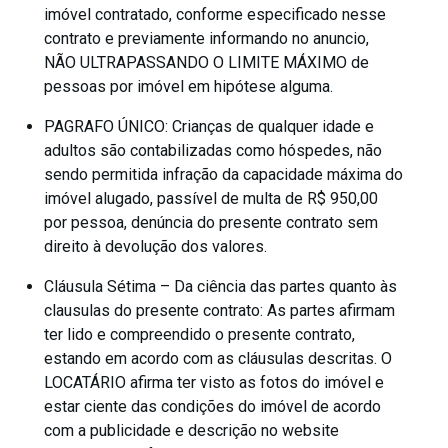
imóvel contratado, conforme especificado nesse
contrato e previamente informando no anuncio,
NÃO ULTRAPASSANDO O LIMITE MÁXIMO de
pessoas por imóvel em hipótese alguma.
PAGRAFO ÚNICO: Crianças de qualquer idade e
adultos são contabilizadas como hóspedes, não
sendo permitida infração da capacidade máxima do
imóvel alugado, passível de multa de R$ 950,00
por pessoa, denúncia do presente contrato sem
direito à devolução dos valores.
Cláusula Sétima – Da ciência das partes quanto às
clausulas do presente contrato: As partes afirmam
ter lido e compreendido o presente contrato,
estando em acordo com as cláusulas descritas. O
LOCATÁRIO afirma ter visto as fotos do imóvel e
estar ciente das condições do imóvel de acordo
com a publicidade e descrição no website