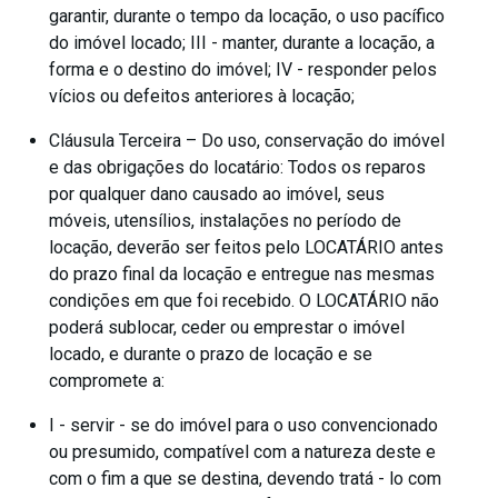
garantir, durante o tempo da locação, o uso pacífico
do imóvel locado; III - manter, durante a locação, a
forma e o destino do imóvel; IV - responder pelos
vícios ou defeitos anteriores à locação;
Cláusula Terceira – Do uso, conservação do imóvel
e das obrigações do locatário: Todos os reparos
por qualquer dano causado ao imóvel, seus
móveis, utensílios, instalações no período de
locação, deverão ser feitos pelo LOCATÁRIO antes
do prazo final da locação e entregue nas mesmas
condições em que foi recebido. O LOCATÁRIO não
poderá sublocar, ceder ou emprestar o imóvel
locado, e durante o prazo de locação e se
compromete a:
I - servir - se do imóvel para o uso convencionado
ou presumido, compatível com a natureza deste e
com o fim a que se destina, devendo tratá - lo com