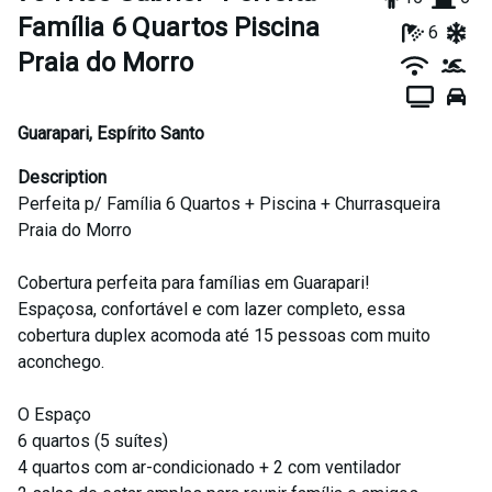
Família 6 Quartos Piscina
6
Praia do Morro
Guarapari
,
Espírito Santo
Description
Perfeita p/ Família 6 Quartos + Piscina + Churrasqueira
Praia do Morro
Cobertura perfeita para famílias em Guarapari!
Espaçosa, confortável e com lazer completo, essa
cobertura duplex acomoda até 15 pessoas com muito
aconchego.
O Espaço
6 quartos (5 suítes)
4 quartos com ar-condicionado + 2 com ventilador