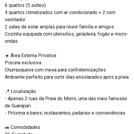
6 quartos (5 suítes)
4 quartos climatizados com ar-condicionado + 2 com
ventilador
2 salas de estar amplas para reunir família e amigos
Cozinha equipada com utensílios, geladeira, fogão e micro-
ondas
☀️ Área Externa Privativa
Piscina exclusiva
Churrasqueira com mesa para confraternizações
Ambiente perfeito para curtir dias ensolarados após a praia
📍 Localização
- Apenas 2 ruas da Praia do Morro, uma das mais famosas
de Guarapari
- Próxima a bares, restaurantes, padarias e conveniências
🚗 Comodidades