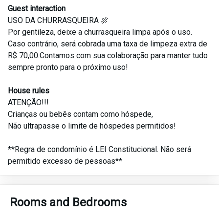
Guest interaction
USO DA CHURRASQUEIRA 🍖
Por gentileza, deixe a churrasqueira limpa após o uso.
Caso contrário, será cobrada uma taxa de limpeza extra de
R$ 70,00.Contamos com sua colaboração para manter tudo
sempre pronto para o próximo uso!
House rules
ATENÇÃO!!!
Crianças ou bebês contam como hóspede,
Não ultrapasse o limite de hóspedes permitidos!
**Regra de condomínio é LEI Constitucional. Não será
permitido excesso de pessoas**
Rooms and Bedrooms