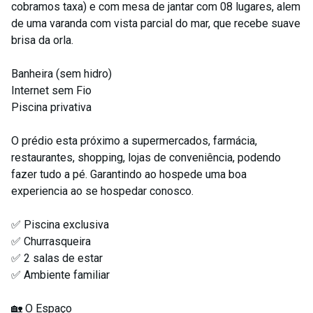
cobramos taxa) e com mesa de jantar com 08 lugares, alem
de uma varanda com vista parcial do mar, que recebe suave
brisa da orla.
Banheira (sem hidro)
Internet sem Fio
Piscina privativa
O prédio esta próximo a supermercados, farmácia,
restaurantes, shopping, lojas de conveniência, podendo
fazer tudo a pé. Garantindo ao hospede uma boa
experiencia ao se hospedar conosco.
✅ Piscina exclusiva
✅ Churrasqueira
✅ 2 salas de estar
✅ Ambiente familiar
🏡 O Espaço