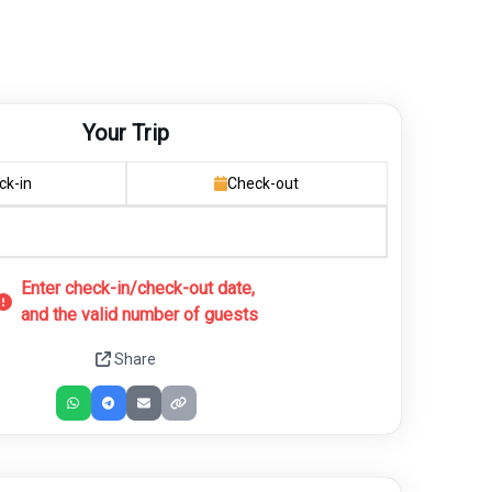
Your Trip
ck-in
Check-out
Enter check-in/check-out date,
and the valid number of guests
Share