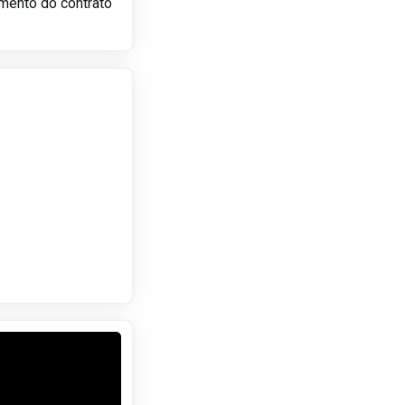
amento do contrato