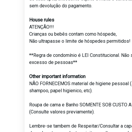
sem devolução do pagamento.
House rules
ATENÇÃO!!!
Crianças ou bebês contam como hóspede,
Não ultrapasse o limite de hóspedes permitidos!
**Regra de condomínio é LEI Constitucional. Não 
excesso de pessoas**
Other important information
NÃO FORNECEMOS material de higiene pessoal (
shampoo, papel higienico, etc).
Roupa de cama e Banho SOMENTE SOB CUSTO 
(Consulte valores previamente).
Lembre-se tambem de Respeitar/Consultar a ca