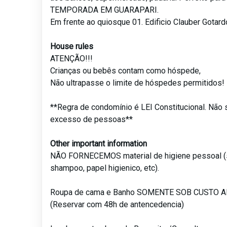
TEMPORADA EM GUARAPARI.
Em frente ao quiosque 01. Edificio Clauber Gotard
House rules
ATENÇÃO!!!
Crianças ou bebês contam como hóspede,
Não ultrapasse o limite de hóspedes permitidos!
**Regra de condomínio é LEI Constitucional. Não 
excesso de pessoas**
Other important information
NÃO FORNECEMOS material de higiene pessoal (
shampoo, papel higienico, etc).
Roupa de cama e Banho SOMENTE SOB CUSTO 
(Reservar com 48h de antencedencia)