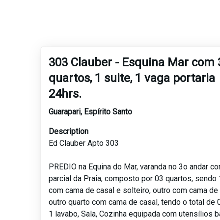
303 Clauber - Esquina Mar com 
quartos, 1 suite, 1 vaga portaria
24hrs.
Guarapari
,
Espírito Santo
Description
Ed Clauber Apto 303
PREDIO na Equina do Mar, varanda no 3o andar co
parcial da Praia, composto por 03 quartos, sendo 
com cama de casal e solteiro, outro com cama de s
outro quarto com cama de casal, tendo o total de
1 lavabo, Sala, Cozinha equipada com utensílios 