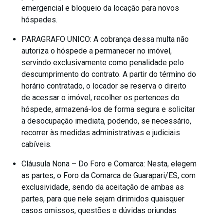
emergencial e bloqueio da locação para novos
hóspedes.
PARAGRAFO UNICO: A cobrança dessa multa não
autoriza o hóspede a permanecer no imóvel,
servindo exclusivamente como penalidade pelo
descumprimento do contrato. A partir do término do
horário contratado, o locador se reserva o direito
de acessar o imóvel, recolher os pertences do
hóspede, armazená-los de forma segura e solicitar
a desocupação imediata, podendo, se necessário,
recorrer às medidas administrativas e judiciais
cabíveis.
Cláusula Nona – Do Foro e Comarca: Nesta, elegem
as partes, o Foro da Comarca de Guarapari/ES, com
exclusividade, sendo da aceitação de ambas as
partes, para que nele sejam dirimidos quaisquer
casos omissos, questões e dúvidas oriundas