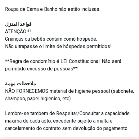
Roupa de Cama e Banho não estão inclusas.
قواعد المنزل
ATENÇÃO!!!
Crianças ou bebês contam como hóspede,
Não ultrapasse o limite de hóspedes permitidos!
**Regra de condomínio é LEI Constitucional. Não será
permitido excesso de pessoas**
ملاحظات مهمة
NÃO FORNECEMOS material de higiene pessoal (sabonete,
shampoo, papel higienico, etc).
Lembre-se tambem de Respeitar/Consultar a capacidade
maxima de cada apto, excedente sujeito a multa e
cancelamento do contrato sem devolução do pagamento.