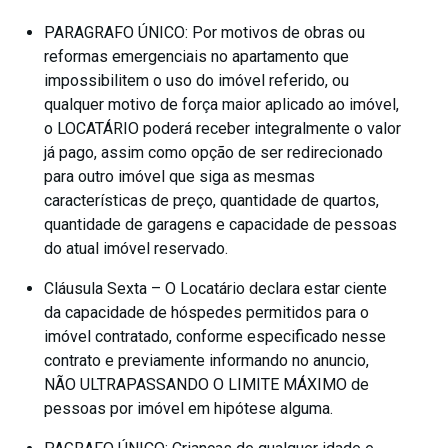
PARAGRAFO ÚNICO: Por motivos de obras ou
reformas emergenciais no apartamento que
impossibilitem o uso do imóvel referido, ou
qualquer motivo de força maior aplicado ao imóvel,
o LOCATÁRIO poderá receber integralmente o valor
já pago, assim como opção de ser redirecionado
para outro imóvel que siga as mesmas
características de preço, quantidade de quartos,
quantidade de garagens e capacidade de pessoas
do atual imóvel reservado.
Cláusula Sexta – O Locatário declara estar ciente
da capacidade de hóspedes permitidos para o
imóvel contratado, conforme especificado nesse
contrato e previamente informando no anuncio,
NÃO ULTRAPASSANDO O LIMITE MÁXIMO de
pessoas por imóvel em hipótese alguma.