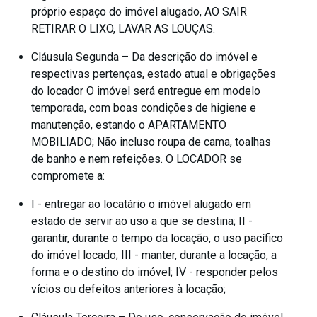
próprio espaço do imóvel alugado, AO SAIR
RETIRAR O LIXO, LAVAR AS LOUÇAS.
Cláusula Segunda – Da descrição do imóvel e
respectivas pertenças, estado atual e obrigações
do locador O imóvel será entregue em modelo
temporada, com boas condições de higiene e
manutenção, estando o APARTAMENTO
MOBILIADO; Não incluso roupa de cama, toalhas
de banho e nem refeições. O LOCADOR se
compromete a:
I - entregar ao locatário o imóvel alugado em
estado de servir ao uso a que se destina; II -
garantir, durante o tempo da locação, o uso pacífico
do imóvel locado; III - manter, durante a locação, a
forma e o destino do imóvel; IV - responder pelos
vícios ou defeitos anteriores à locação;