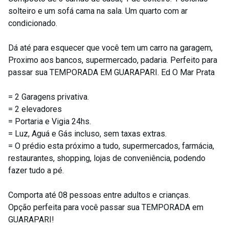
solteiro e um sofá cama na sala. Um quarto com ar
condicionado.
Dá até para esquecer que você tem um carro na garagem,
Proximo aos bancos, supermercado, padaria. Perfeito para
passar sua TEMPORADA EM GUARAPARI. Ed O Mar Prata
= 2 Garagens privativa.
= 2 elevadores
= Portaria e Vigia 24hs.
= Luz, Aguá e Gás incluso, sem taxas extras.
= O prédio esta próximo a tudo, supermercados, farmácia,
restaurantes, shopping, lojas de conveniência, podendo
fazer tudo a pé.
Comporta até 08 pessoas entre adultos e crianças.
Opção perfeita para você passar sua TEMPORADA em
GUARAPARI!