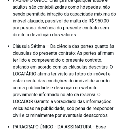
PAGRAFO ÚNICO: Crianças de qualquer idade e
adultos são contabilizadas como hóspedes, não
sendo permitida infração da capacidade máxima do
imóvel alugado, passível de multa de R$ 950,00
por pessoa, denúncia do presente contrato sem
direito à devolução dos valores.
Cláusula Sétima – Da ciência das partes quanto às
clausulas do presente contrato: As partes afirmam
ter lido e compreendido o presente contrato,
estando em acordo com as cláusulas descritas. O
LOCATÁRIO afirma ter visto as fotos do imóvel e
estar ciente das condições do imóvel de acordo
com a publicidade e descrição no website
previamente informado no ato da reserva. O
LOCADOR Garante a veracidade das informações
veiculadas na publicidade, sob pena de responder
civil e criminalmente por eventuais desacordos.
PARAGRAFO ÚNICO - DA ASSINATURA - Esse