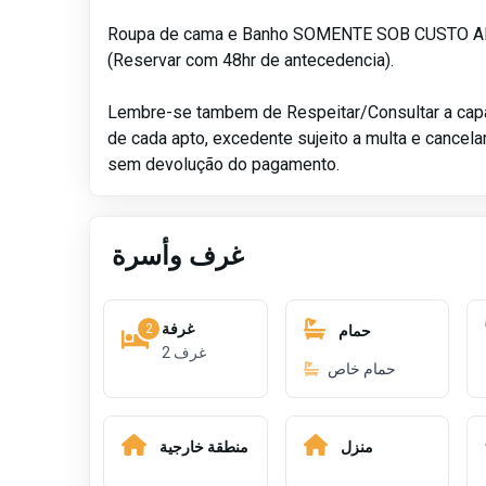
Roupa de cama e Banho SOMENTE SOB CUSTO 
(Reservar com 48hr de antecedencia).
Lembre-se tambem de Respeitar/Consultar a ca
de cada apto, excedente sujeito a multa e cancel
sem devolução do pagamento.
غرف وأسرة
غرفة
2
حمام
2
غرف
حمام خاص
منزل
منطقة خارجية