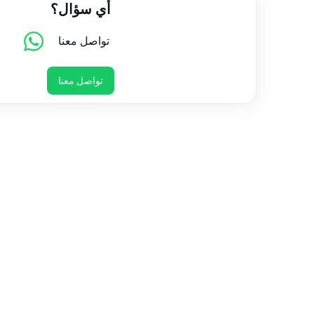
أي سؤال؟
تواصل معنا
تواصل معنا